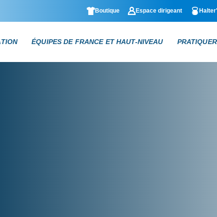
Boutique
Espace dirigeant
Halter
ATION
ÉQUIPES DE FRANCE ET HAUT-NIVEAU
PRATIQUER