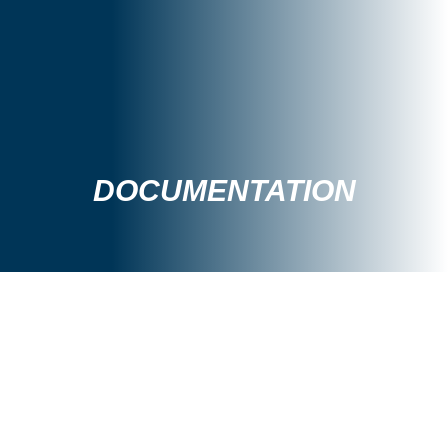
DOCUMENTATION