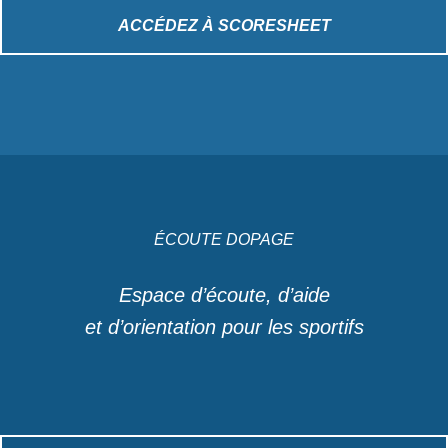
ACCÉDEZ À SCORESHEET
ÉCOUTE DOPAGE
Espace d’écoute, d’aide
et d’orientation pour les sportifs