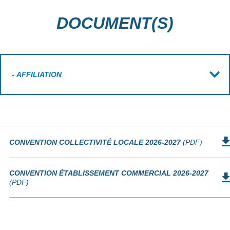
DOCUMENT(S)
CONVENTION COLLECTIVITÉ LOCALE 2026-2027
(PDF)
CONVENTION ÉTABLISSEMENT COMMERCIAL 2026-2027
(PDF)