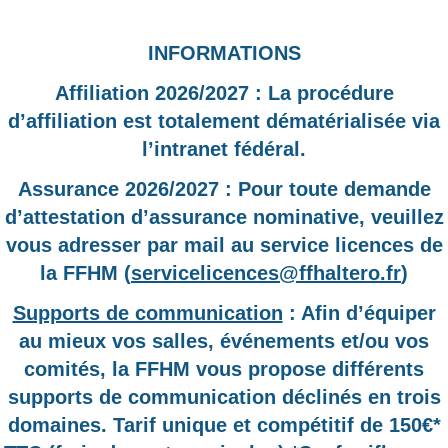
INFORMATIONS
Affiliation 2026/2027 : La procédure
d’affiliation est totalement dématérialisée via
l’intranet fédéral.
Assurance 2026/2027 : Pour toute demande
d’attestation d’assurance nominative, veuillez
vous adresser par mail au service licences de
la FFHM (
servicelicences@ffhaltero.fr
)
Supports de communication
: Afin d’équiper
au mieux vos salles, événements et/ou vos
comités, la FFHM vous propose différents
supports de communication déclinés en trois
domaines. Tarif unique et compétitif de 150€*