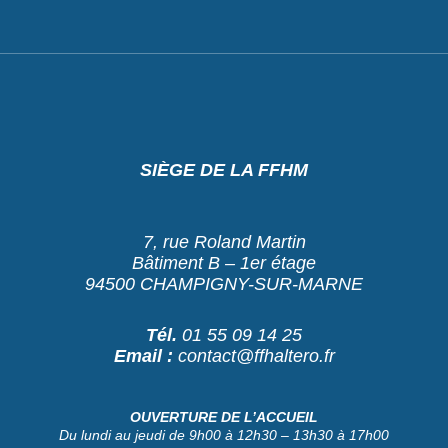
SIÈGE DE LA FFHM
7, rue Roland Martin
Bâtiment B – 1er étage
94500 CHAMPIGNY-SUR-MARNE
Tél.
01 55 09 14 25
Email :
contact@ffhaltero.fr
OUVERTURE DE L’ACCUEIL
Du lundi au jeudi de 9h00 à 12h30 – 13h30 à 17h00