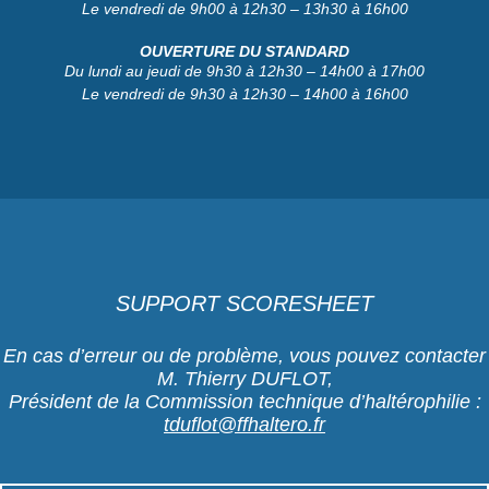
Le vendredi de 9h00 à 12h30 – 13h30 à 16h00
OUVERTURE DU STANDARD
Du lundi au jeudi de 9h30 à 12h30 – 14h00 à 17h00
Le vendredi de 9h30 à 12h30 – 14h00 à 16h00
SUPPORT SCORESHEET
En cas d’erreur ou de problème, vous pouvez contacter
M. Thierry DUFLOT,
Président de la Commission technique d’haltérophilie :
tduflot@ffhaltero.fr