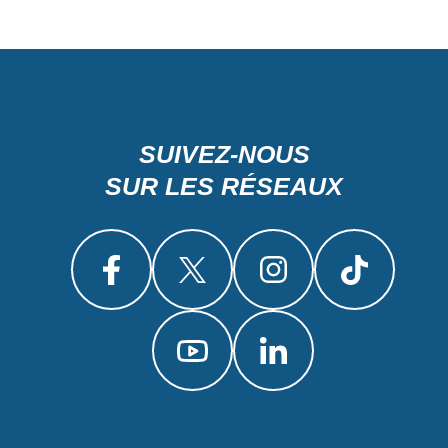
SUIVEZ-NOUS
SUR LES RÉSEAUX