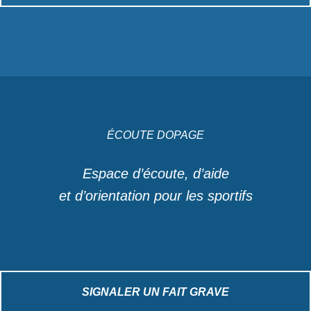
ÉCOUTE DOPAGE
Espace d’écoute, d’aide
et d’orientation pour les sportifs
SIGNALER UN FAIT GRAVE