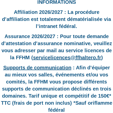
INFORMATIONS
Affiliation 2026/2027 : La procédure
d’affiliation est totalement dématérialisée via
l’intranet fédéral.
Assurance 2026/2027 : Pour toute demande
d’attestation d’assurance nominative, veuillez
vous adresser par mail au service licences de
la FFHM (
servicelicences@ffhaltero.fr
)
Supports de communication
: Afin d’équiper
au mieux vos salles, événements et/ou vos
comités, la FFHM vous propose différents
supports de communication déclinés en trois
domaines. Tarif unique et compétitif de 150€*
TTC (frais de port non inclus) *Sauf oriflamme
fédéral