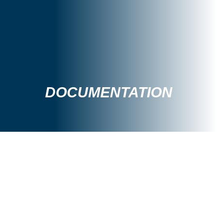
DOCUMENTATION