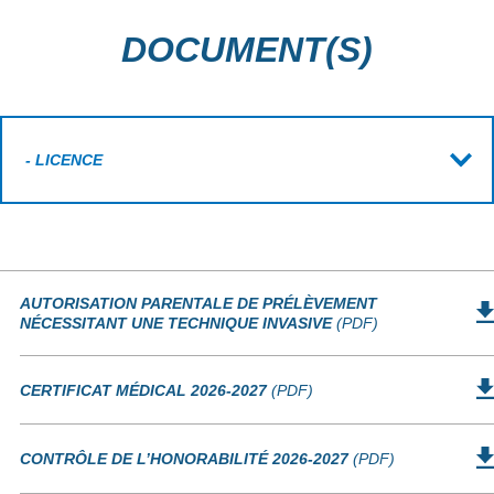
DOCUMENT(S)
AUTORISATION PARENTALE DE PRÉLÈVEMENT
NÉCESSITANT UNE TECHNIQUE INVASIVE
(PDF)
CERTIFICAT MÉDICAL 2026-2027
(PDF)
CONTRÔLE DE L’HONORABILITÉ 2026-2027
(PDF)