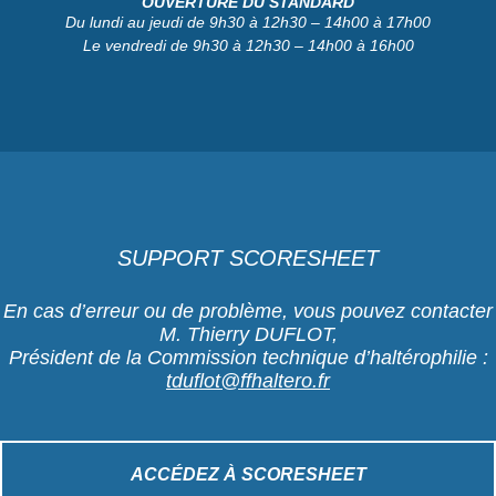
OUVERTURE DU STANDARD
Du lundi au jeudi de 9h30 à 12h30 – 14h00 à 17h00
Le vendredi de 9h30 à 12h30 – 14h00 à 16h00
SUPPORT SCORESHEET
En cas d’erreur ou de problème, vous pouvez contacter
M. Thierry DUFLOT,
Président de la Commission technique d’haltérophilie :
tduflot@ffhaltero.fr
ACCÉDEZ À SCORESHEET