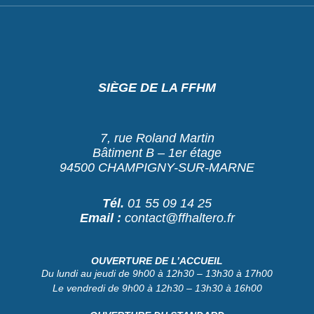
SIÈGE DE LA FFHM
7, rue Roland Martin
Bâtiment B – 1er étage
94500 CHAMPIGNY-SUR-MARNE
Tél.
01 55 09 14 25
Email :
contact@ffhaltero.fr
OUVERTURE DE L’ACCUEIL
Du lundi au jeudi de 9h00 à 12h30 – 13h30 à 17h00
Le vendredi de 9h00 à 12h30 – 13h30 à 16h00