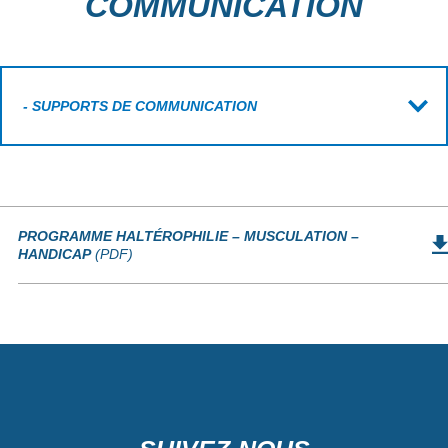
COMMUNICATION
PROGRAMME HALTÉROPHILIE – MUSCULATION –
HANDICAP
(PDF)