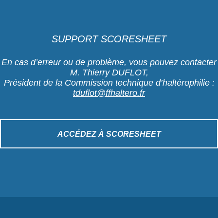
SUPPORT SCORESHEET
En cas d’erreur ou de problème, vous pouvez contacter
M. Thierry DUFLOT,
Président de la Commission technique d’haltérophilie :
tduflot@ffhaltero.fr
ACCÉDEZ À SCORESHEET