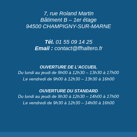
7, rue Roland Martin
Bâtiment B – 1er étage
94500 CHAMPIGNY-SUR-MARNE
Tél.
01 55 09 14 25
Email :
contact@ffhaltero.fr
OUVERTURE DE L’ACCUEIL
Du lundi au jeudi de 9h00 à 12h30 – 13h30 à 17h00
Le vendredi de 9h00 à 12h30 – 13h30 à 16h00
OUVERTURE DU STANDARD
Du lundi au jeudi de 9h30 à 12h30 – 14h00 à 17h00
Le vendredi de 9h30 à 12h30 – 14h00 à 16h00