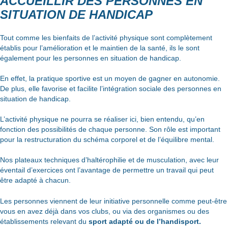
ACCUEILLIR DES PERSONNES EN
SITUATION DE HANDICAP
Tout comme les bienfaits de l’activité physique sont complètement
établis pour l’amélioration et le maintien de la santé, ils le sont
également pour les personnes en situation de handicap.
En effet, la pratique sportive est un moyen de gagner en autonomie.
De plus, elle favorise et facilite l’intégration sociale des personnes en
situation de handicap.
L’activité physique ne pourra se réaliser ici, bien entendu, qu’en
fonction des possibilités de chaque personne. Son rôle est important
pour la restructuration du schéma corporel et de l’équilibre mental.
Nos plateaux techniques d’haltérophilie et de musculation, avec leur
éventail d’exercices ont l’avantage de permettre un travail qui peut
être adapté à chacun.
Les personnes viennent de leur initiative personnelle comme peut-être
vous en avez déjà dans vos clubs, ou via des organismes ou des
établissements relevant du
sport adapté ou de l’handisport.