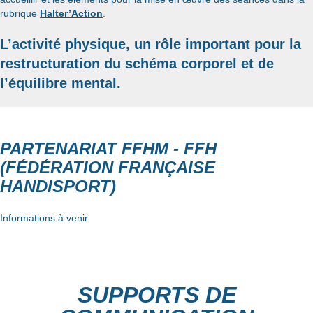
rubrique
Halter’Action
.
L’activité physique, un rôle important pour la
restructuration du schéma corporel et de
l’équilibre mental.
PARTENARIAT FFHM - FFH
(FÉDÉRATION FRANÇAISE
HANDISPORT)
Informations à venir
SUPPORTS DE