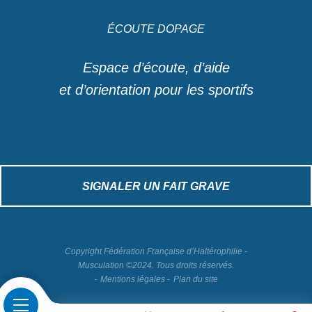
ÉCOUTE DOPAGE
Espace d’écoute, d’aide
et d’orientation pour les sportifs
SIGNALER UN FAIT GRAVE
Copyright Fédération Française d’Haltérophilie -
Musculation ©2024. Tous droits réservés.
Mentions légales
Plan du site