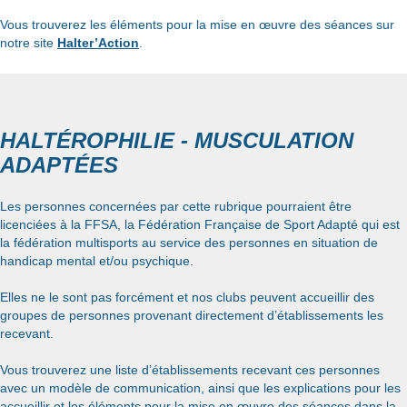
Vous trouverez les éléments pour la mise en œuvre des séances sur
notre site
Halter’Action
.
HALTÉROPHILIE - MUSCULATION
ADAPTÉES
Les personnes concernées par cette rubrique pourraient être
licenciées à la FFSA, la Fédération Française de Sport Adapté qui est
la fédération multisports au service des personnes en situation de
handicap mental et/ou psychique.
Elles ne le sont pas forcément et nos clubs peuvent accueillir des
groupes de personnes provenant directement d’établissements les
recevant.
Vous trouverez une liste d’établissements recevant ces personnes
avec un modèle de communication, ainsi que les explications pour les
accueillir et les éléments pour la mise en œuvre des séances dans la