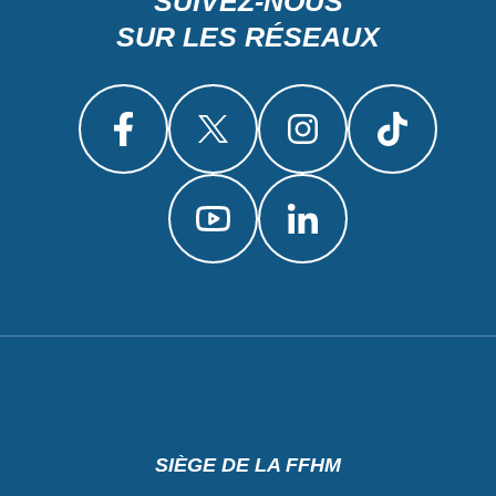
SUIVEZ-NOUS
SUR LES RÉSEAUX
SIÈGE DE LA FFHM