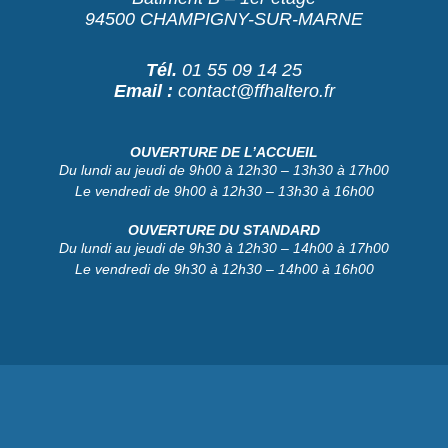
94500 CHAMPIGNY-SUR-MARNE
Tél.
01 55 09 14 25
Email :
contact@ffhaltero.fr
OUVERTURE DE L’ACCUEIL
Du lundi au jeudi de 9h00 à 12h30 – 13h30 à 17h00
Le vendredi de 9h00 à 12h30 – 13h30 à 16h00
OUVERTURE DU STANDARD
Du lundi au jeudi de 9h30 à 12h30 – 14h00 à 17h00
Le vendredi de 9h30 à 12h30 – 14h00 à 16h00