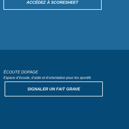
ACCÉDEZ À SCORESHEET
ÉCOUTE DOPAGE
Espace d’écoute, d’aide
et d’orientation pour les sportifs
SIGNALER UN FAIT GRAVE