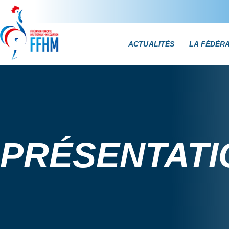
ACTUALITÉS
LA FÉDÉR
PRÉSENTATI