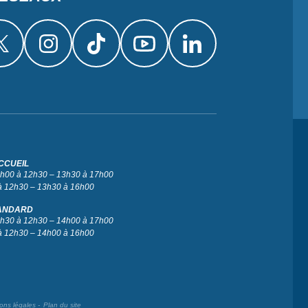
CCUEIL
 9h00 à 12h30 – 13h30 à 17h00
à 12h30 – 13h30 à 16h00
ANDARD
 9h30 à 12h30 – 14h00 à 17h00
à 12h30 – 14h00 à 16h00
ons légales
Plan du site