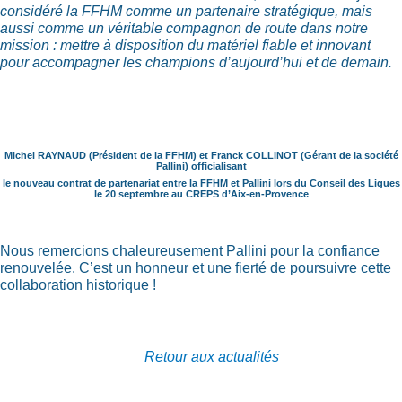
considéré la FFHM comme un partenaire stratégique, mais
aussi comme un véritable compagnon de route dans notre
mission : mettre à disposition du matériel fiable et innovant
pour accompagner les champions d’aujourd’hui et de demain.
Michel RAYNAUD (Président de la FFHM) et Franck COLLINOT (Gérant de la société
Pallini) officialisant
le nouveau contrat de partenariat entre la FFHM et Pallini lors du Conseil des Ligues
le 20 septembre
au CREPS d’Aix-en-Provence
Nous remercions chaleureusement Pallini pour la confiance
renouvelée. C’est un honneur et une fierté de poursuivre cette
collaboration historique !
Retour aux actualités