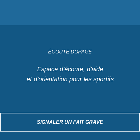
ÉCOUTE DOPAGE
Espace d’écoute, d’aide
et d’orientation pour les sportifs
SIGNALER UN FAIT GRAVE