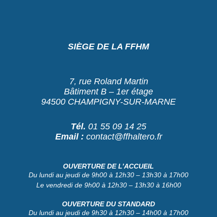
SIÈGE DE LA FFHM
7, rue Roland Martin
Bâtiment B – 1er étage
94500 CHAMPIGNY-SUR-MARNE
Tél.
01 55 09 14 25
Email :
contact@ffhaltero.fr
OUVERTURE DE L’ACCUEIL
Du lundi au jeudi de 9h00 à 12h30 – 13h30 à 17h00
Le vendredi de 9h00 à 12h30 – 13h30 à 16h00
OUVERTURE DU STANDARD
Du lundi au jeudi de 9h30 à 12h30 – 14h00 à 17h00