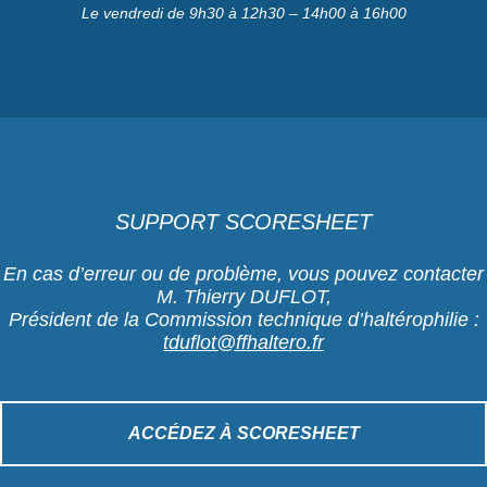
Le vendredi de 9h30 à 12h30 – 14h00 à 16h00
SUPPORT SCORESHEET
En cas d’erreur ou de problème, vous pouvez contacter
M. Thierry DUFLOT,
Président de la Commission technique d’haltérophilie :
tduflot@ffhaltero.fr
ACCÉDEZ À SCORESHEET