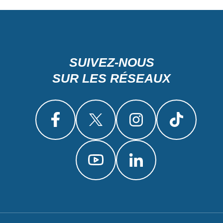
SUIVEZ-NOUS
SUR LES RÉSEAUX