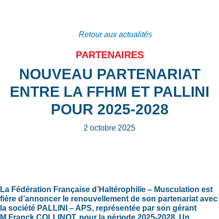
Retour aux actualités
PARTENAIRES
NOUVEAU PARTENARIAT
ENTRE LA FFHM ET PALLINI
POUR 2025-2028
2 octobre 2025
La Fédération Française d’Haltérophilie – Musculation est
fière d’annoncer le renouvellement de son partenariat avec
la société PALLINI – APS, représentée par son gérant
M.Franck COLLINOT, pour la période 2025-2028. Un