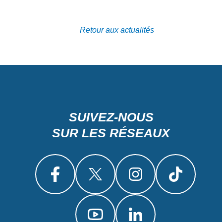
Retour aux actualités
SUIVEZ-NOUS
SUR LES RÉSEAUX