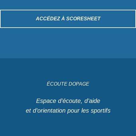
ACCÉDEZ À SCORESHEET
ÉCOUTE DOPAGE
Espace d’écoute, d’aide
et d’orientation pour les sportifs