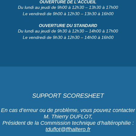
OUVERTURE DE L’ACCUEIL
Du lundi au jeudi de 9h00 à 12h30 – 13h30 à 17h00
Le vendredi de 9h00 à 12h30 – 13h30 à 16h00
OUVERTURE DU STANDARD
Du lundi au jeudi de 9h30 à 12h30 – 14h00 à 17h00
Le vendredi de 9h30 à 12h30 – 14h00 à 16h00
SUPPORT SCORESHEET
En cas d’erreur ou de problème, vous pouvez contacter
M. Thierry DUFLOT,
Président de la Commission technique d’haltérophilie :
tduflot@ffhaltero.fr