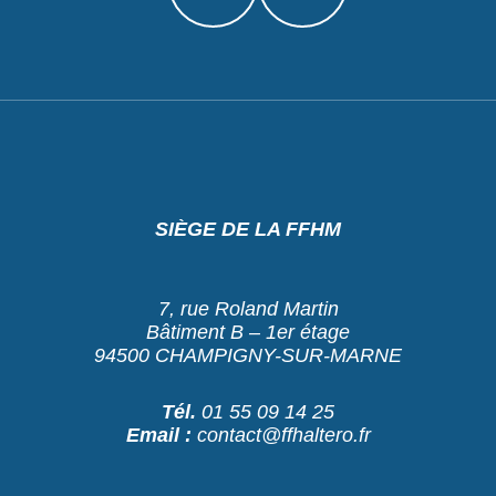
SIÈGE DE LA FFHM
7, rue Roland Martin
Bâtiment B – 1er étage
94500 CHAMPIGNY-SUR-MARNE
Tél.
01 55 09 14 25
Email :
contact@ffhaltero.fr