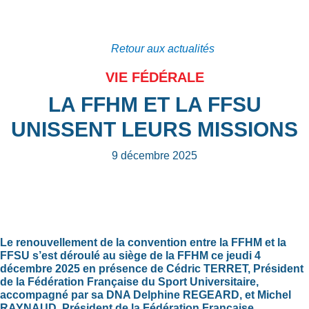
Retour aux actualités
VIE FÉDÉRALE
LA FFHM ET LA FFSU
UNISSENT LEURS MISSIONS
9 décembre 2025
Le renouvellement de la convention entre la FFHM et la
FFSU s’est déroulé au siège de la FFHM ce jeudi 4
décembre 2025 en présence de Cédric TERRET, Président
de la Fédération Française du Sport Universitaire,
accompagné par sa DNA Delphine REGEARD, et Michel
RAYNAUD, Président de la Fédération Française