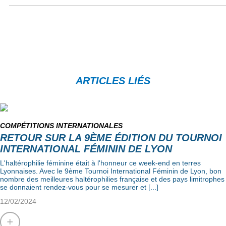
ARTICLES LIÉS
COMPÉTITIONS INTERNATIONALES
RETOUR SUR LA 9ÈME ÉDITION DU TOURNOI
INTERNATIONAL FÉMININ DE LYON
L'haltérophilie féminine était à l'honneur ce week-end en terres
Lyonnaises. Avec le 9ème Tournoi International Féminin de Lyon, bon
nombre des meilleures haltérophilies française et des pays limitrophes
se donnaient rendez-vous pour se mesurer et [...]
12/02/2024
+