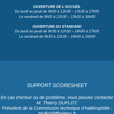
OUVERTURE DE L’ACCUEIL
Du lundi au jeudi de 9h00 à 12h30 – 13h30 à 17h00
Le vendredi de 9h00 à 12h30 – 13h30 à 16h00
OUVERTURE DU STANDARD
Du lundi au jeudi de 9h30 à 12h30 – 14h00 à 17h00
Le vendredi de 9h30 à 12h30 – 14h00 à 16h00
SUPPORT SCORESHEET
En cas d’erreur ou de problème, vous pouvez contacter
M. Thierry DUFLOT,
Président de la Commission technique d’haltérophilie :
tduflot@ffhaltero.fr