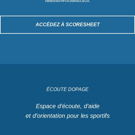
ACCÉDEZ À SCORESHEET
ÉCOUTE DOPAGE
Espace d’écoute, d’aide
et d’orientation pour les sportifs