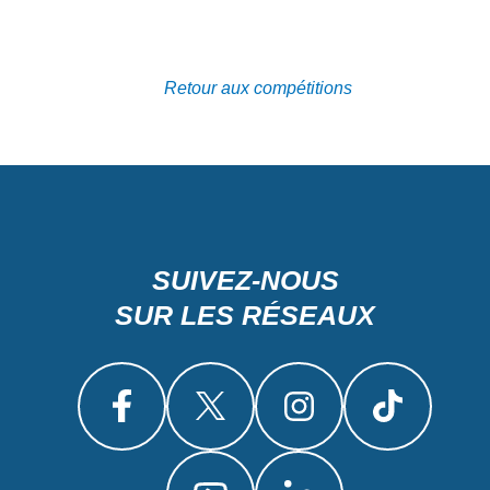
Retour aux compétitions
SUIVEZ-NOUS
SUR LES RÉSEAUX