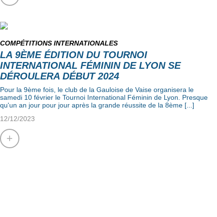
COMPÉTITIONS INTERNATIONALES
LA 9ÈME ÉDITION DU TOURNOI
INTERNATIONAL FÉMININ DE LYON SE
DÉROULERA DÉBUT 2024
Pour la 9ème fois, le club de la Gauloise de Vaise organisera le
samedi 10 février le Tournoi International Féminin de Lyon. Presque
qu'un an jour pour jour après la grande réussite de la 8ème [...]
12/12/2023
+