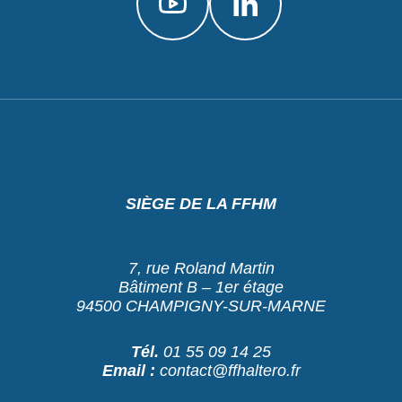
SIÈGE DE LA FFHM
7, rue Roland Martin
Bâtiment B – 1er étage
94500 CHAMPIGNY-SUR-MARNE
Tél.
01 55 09 14 25
Email :
contact@ffhaltero.fr