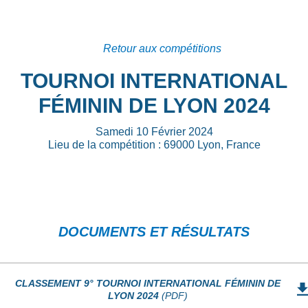
Retour aux compétitions
TOURNOI INTERNATIONAL
FÉMININ DE LYON 2024
Samedi 10 Février 2024
Lieu de la compétition : 69000 Lyon, France
DOCUMENTS ET RÉSULTATS
CLASSEMENT 9° TOURNOI INTERNATIONAL FÉMININ DE
LYON 2024
(PDF)