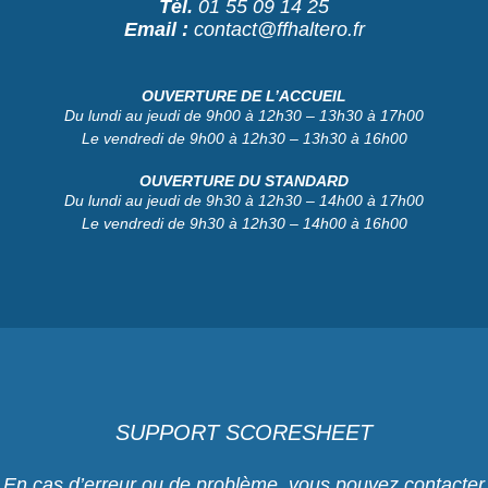
Tél.
01 55 09 14 25
Email :
contact@ffhaltero.fr
OUVERTURE DE L’ACCUEIL
Du lundi au jeudi de 9h00 à 12h30 – 13h30 à 17h00
Le vendredi de 9h00 à 12h30 – 13h30 à 16h00
OUVERTURE DU STANDARD
Du lundi au jeudi de 9h30 à 12h30 – 14h00 à 17h00
Le vendredi de 9h30 à 12h30 – 14h00 à 16h00
SUPPORT SCORESHEET
En cas d’erreur ou de problème, vous pouvez contacter