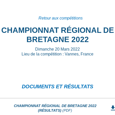
Retour aux compétitions
CHAMPIONNAT RÉGIONAL DE
BRETAGNE 2022
Dimanche 20 Mars 2022
Lieu de la compétition : Vannes, France
DOCUMENTS ET RÉSULTATS
CHAMPIONNAT RÉGIONAL DE BRETAGNE 2022
(RÉSULTATS)
(PDF)