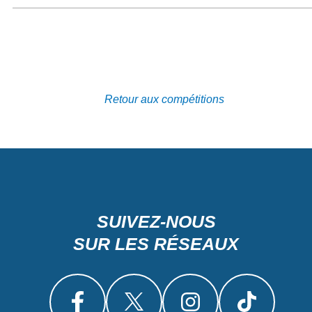
Retour aux compétitions
SUIVEZ-NOUS
SUR LES RÉSEAUX