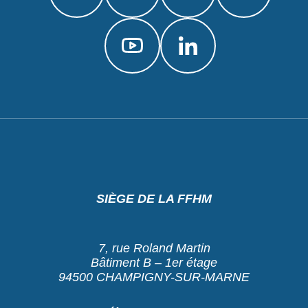
SIÈGE DE LA FFHM
7, rue Roland Martin
Bâtiment B – 1er étage
94500 CHAMPIGNY-SUR-MARNE