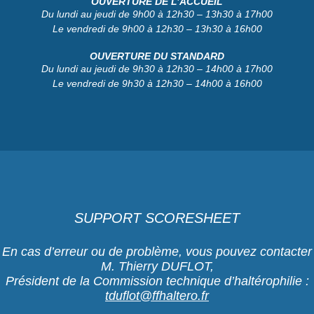
OUVERTURE DE L’ACCUEIL
Du lundi au jeudi de 9h00 à 12h30 – 13h30 à 17h00
Le vendredi de 9h00 à 12h30 – 13h30 à 16h00
OUVERTURE DU STANDARD
Du lundi au jeudi de 9h30 à 12h30 – 14h00 à 17h00
Le vendredi de 9h30 à 12h30 – 14h00 à 16h00
SUPPORT SCORESHEET
En cas d’erreur ou de problème, vous pouvez contacter
M. Thierry DUFLOT,
Président de la Commission technique d’haltérophilie :
tduflot@ffhaltero.fr