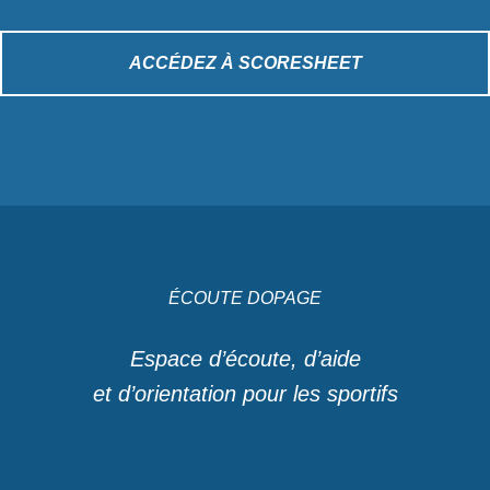
ACCÉDEZ À SCORESHEET
ÉCOUTE DOPAGE
Espace d’écoute, d’aide
et d’orientation pour les sportifs