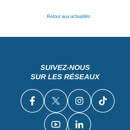
Retour aux actualités
SUIVEZ-NOUS
SUR LES RÉSEAUX