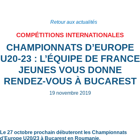
Retour aux actualités
COMPÉTITIONS INTERNATIONALES
CHAMPIONNATS D’EUROPE
U20-23 : L’ÉQUIPE DE FRANCE
JEUNES VOUS DONNE
RENDEZ-VOUS À BUCAREST
19 novembre 2019
Le 27 octobre prochain débuteront les Championnats
d’Europe U20/23 à Bucarest en Roumanie.