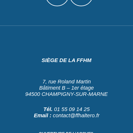
SIÈGE DE LA FFHM
7, rue Roland Martin
Bâtiment B – 1er étage
94500 CHAMPIGNY-SUR-MARNE
Tél.
01 55 09 14 25
Email :
contact@ffhaltero.fr