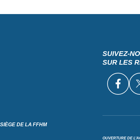
SUIVEZ-N
SUR LES 
SIÈGE DE LA FFHM
OUVERTURE DE L’A