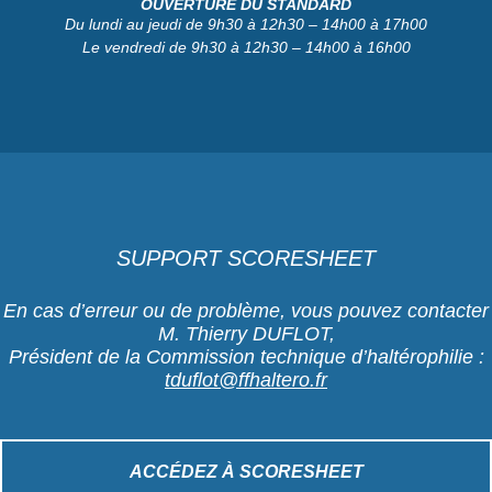
OUVERTURE DU STANDARD
Du lundi au jeudi de 9h30 à 12h30 – 14h00 à 17h00
Le vendredi de 9h30 à 12h30 – 14h00 à 16h00
SUPPORT SCORESHEET
En cas d’erreur ou de problème, vous pouvez contacter
M. Thierry DUFLOT,
Président de la Commission technique d’haltérophilie :
tduflot@ffhaltero.fr
ACCÉDEZ À SCORESHEET