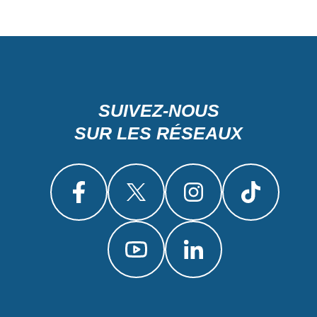
SUIVEZ-NOUS
SUR LES RÉSEAUX