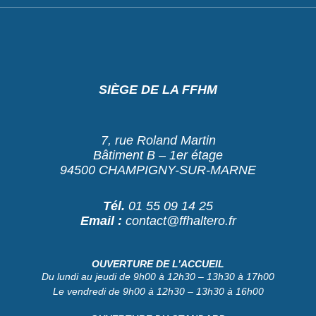
SIÈGE DE LA FFHM
7, rue Roland Martin
Bâtiment B – 1er étage
94500 CHAMPIGNY-SUR-MARNE
Tél.
01 55 09 14 25
Email :
contact@ffhaltero.fr
OUVERTURE DE L’ACCUEIL
Du lundi au jeudi de 9h00 à 12h30 – 13h30 à 17h00
Le vendredi de 9h00 à 12h30 – 13h30 à 16h00