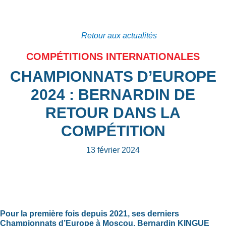
Retour aux actualités
COMPÉTITIONS INTERNATIONALES
CHAMPIONNATS D’EUROPE
2024 : BERNARDIN DE
RETOUR DANS LA
COMPÉTITION
13 février 2024
Pour la première fois depuis 2021, ses derniers
Championnats d’Europe à Moscou, Bernardin KINGUE