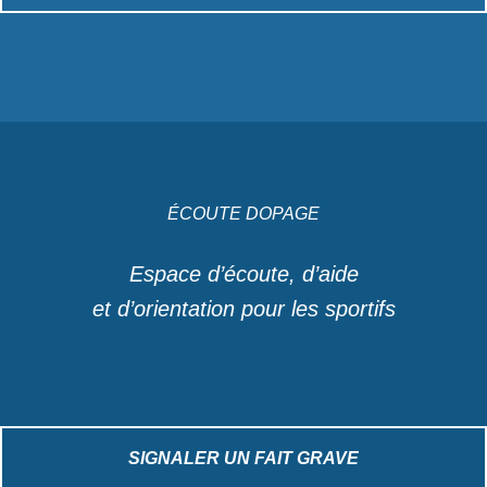
ÉCOUTE DOPAGE
Espace d’écoute, d’aide
et d’orientation pour les sportifs
SIGNALER UN FAIT GRAVE