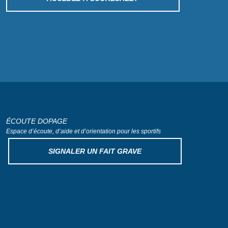
ÉCOUTE DOPAGE
Espace d’écoute, d’aide
et d’orientation pour les sportifs
SIGNALER UN FAIT GRAVE