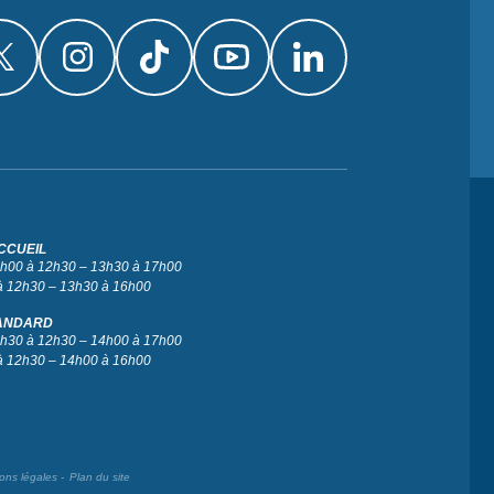
CCUEIL
 9h00 à 12h30 – 13h30 à 17h00
à 12h30 – 13h30 à 16h00
ANDARD
 9h30 à 12h30 – 14h00 à 17h00
à 12h30 – 14h00 à 16h00
ons légales
Plan du site