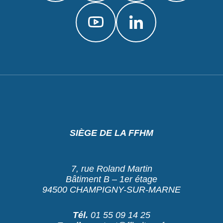
SIÈGE DE LA FFHM
7, rue Roland Martin
Bâtiment B – 1er étage
94500 CHAMPIGNY-SUR-MARNE
Tél.
01 55 09 14 25