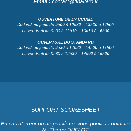
Email :
contact@ffhaltero.fr
OUVERTURE DE L’ACCUEIL
Du lundi au jeudi de 9h00 à 12h30 – 13h30 à 17h00
Le vendredi de 9h00 à 12h30 – 13h30 à 16h00
OUVERTURE DU STANDARD
Du lundi au jeudi de 9h30 à 12h30 – 14h00 à 17h00
Le vendredi de 9h30 à 12h30 – 14h00 à 16h00
SUPPORT SCORESHEET
En cas d’erreur ou de problème, vous pouvez contacter
M. Thierry DUFLOT,