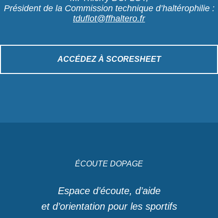
Président de la Commission technique d’haltérophilie :
tduflot@ffhaltero.fr
ACCÉDEZ À SCORESHEET
ÉCOUTE DOPAGE
Espace d’écoute, d’aide
et d’orientation pour les sportifs