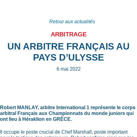
Retour aux actualités
ARBITRAGE
UN ARBITRE FRANÇAIS AU
PAYS D’ULYSSE
6 mai 2022
Robert MANLAY, arbitre International 1 représente le corps
arbitral Français aux Championnats du monde juniors qui
ont lieu à Héraklion en GRÈCE.
Il occupe le poste crucial de Chef Marshall, poste important