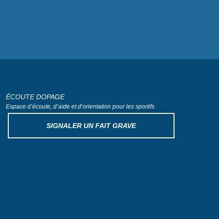
ÉCOUTE DOPAGE
Espace d’écoute, d’aide
et d’orientation pour les sportifs
SIGNALER UN FAIT GRAVE