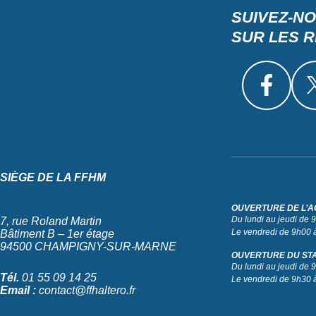
SUIVEZ-N
SUR LES 
SIÈGE DE LA FFHM
OUVERTURE DE L’A
Du lundi au jeudi de
7, rue Roland Martin
Le vendredi de 9h00 
Bâtiment B – 1er étage
94500 CHAMPIGNY-SUR-MARNE
OUVERTURE DU ST
Du lundi au jeudi de
Tél.
01 55 09 14 25
Le vendredi de 9h30 
Email :
contact@ffhaltero.fr