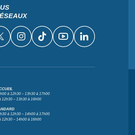
OUS
RÉSEAUX
CCUEIL
 9h00 à 12h30 – 13h30 à 17h00
à 12h30 – 13h30 à 16h00
ANDARD
 9h30 à 12h30 – 14h00 à 17h00
à 12h30 – 14h00 à 16h00