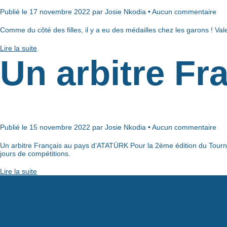
Publié le 17 novembre 2022 par Josie Nkodia • Aucun commentaire
Comme du côté des filles, il y a eu des médailles chez les garons ! V
Lire la suite
Un arbitre Fr
Publié le 15 novembre 2022 par Josie Nkodia • Aucun commentaire
Un arbitre Français au pays d’ATATÜRK Pour la 2ème édition du Tou
jours de compétitions.
Lire la suite