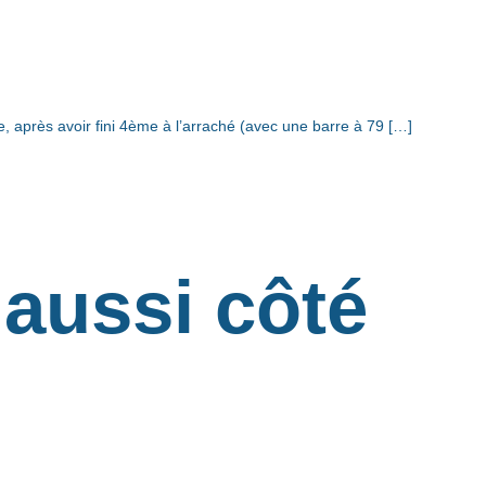
 après avoir fini 4ème à l’arraché (avec une barre à 79 […]
aussi côté