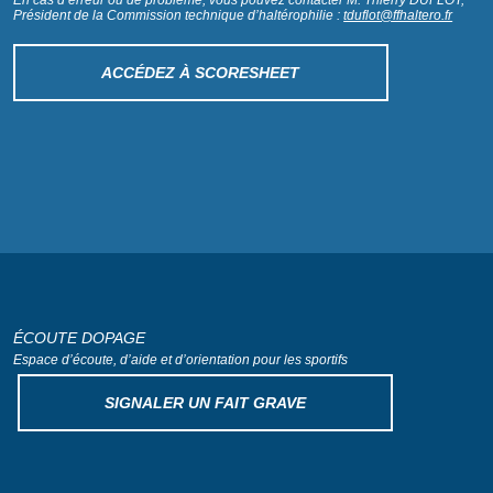
Président de la Commission technique d’haltérophilie :
tduflot@ffhaltero.fr
ACCÉDEZ À SCORESHEET
ÉCOUTE DOPAGE
Espace d’écoute, d’aide
et d’orientation pour les sportifs
SIGNALER UN FAIT GRAVE