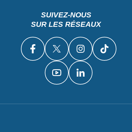
SUIVEZ-NOUS
SUR LES RÉSEAUX