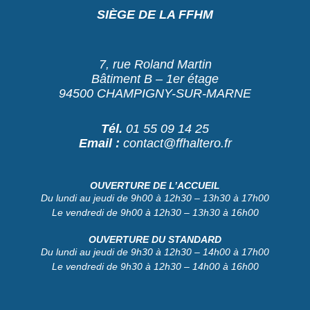
SIÈGE DE LA FFHM
7, rue Roland Martin
Bâtiment B – 1er étage
94500 CHAMPIGNY-SUR-MARNE
Tél.
01 55 09 14 25
Email :
contact@ffhaltero.fr
OUVERTURE DE L’ACCUEIL
Du lundi au jeudi de 9h00 à 12h30 – 13h30 à 17h00
Le vendredi de 9h00 à 12h30 – 13h30 à 16h00
OUVERTURE DU STANDARD
Du lundi au jeudi de 9h30 à 12h30 – 14h00 à 17h00
Le vendredi de 9h30 à 12h30 – 14h00 à 16h00