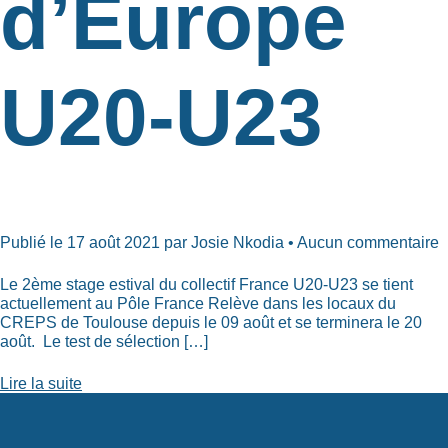
d’Europe
U20-U23
Publié le 17 août 2021 par Josie Nkodia • Aucun commentaire
Le 2ème stage estival du collectif France U20-U23 se tient
actuellement au Pôle France Relève dans les locaux du
CREPS de Toulouse depuis le 09 août et se terminera le 20
août. Le test de sélection […]
Lire la suite