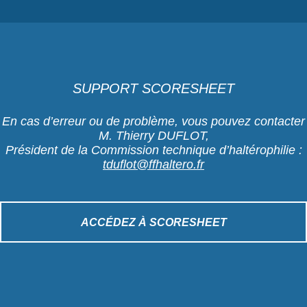
SUPPORT SCORESHEET
En cas d’erreur ou de problème, vous pouvez contacter
M. Thierry DUFLOT,
Président de la Commission technique d’haltérophilie :
tduflot@ffhaltero.fr
ACCÉDEZ À SCORESHEET