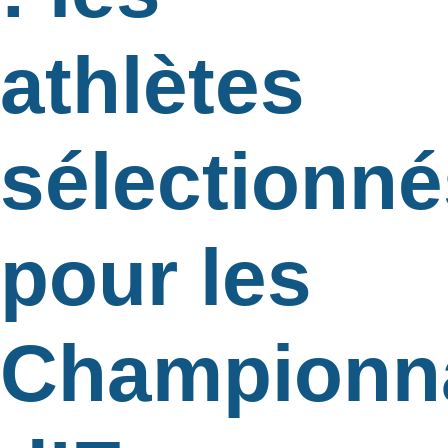
athlètes
sélectionné
pour les
Championn