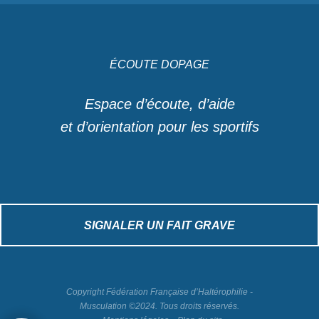
ÉCOUTE DOPAGE
Espace d’écoute, d’aide
et d’orientation pour les sportifs
SIGNALER UN FAIT GRAVE
Copyright Fédération Française d’Haltérophilie -
Musculation ©2024. Tous droits réservés.