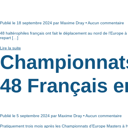
Publié le 18 septembre 2024 par Maxime Dray • Aucun commentaire
48 haltérophiles français ont fait le déplacement au nord de l’Europe
repart […]
Lire la suite
Championnats
48 Français e
Publié le 5 septembre 2024 par Maxime Dray • Aucun commentaire
Pratiquement trois mois après les Championnats d’Europe Masters à Ha