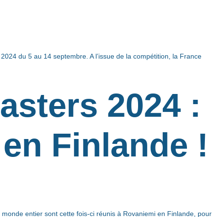
2024 du 5 au 14 septembre. A l’issue de la compétition, la France
sters 2024 :
en Finlande !
monde entier sont cette fois-ci réunis à Rovaniemi en Finlande, pour