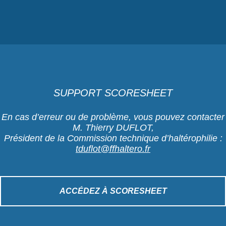
SUPPORT SCORESHEET
En cas d’erreur ou de problème, vous pouvez contacter
M. Thierry DUFLOT,
Président de la Commission technique d’haltérophilie :
tduflot@ffhaltero.fr
ACCÉDEZ À SCORESHEET