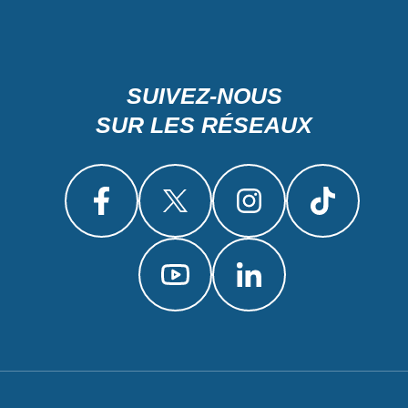
SUIVEZ-NOUS
SUR LES RÉSEAUX