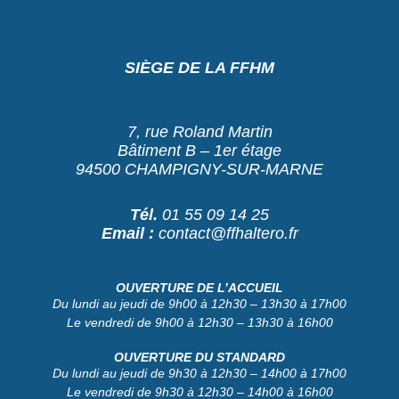
SIÈGE DE LA FFHM
7, rue Roland Martin
Bâtiment B – 1er étage
94500 CHAMPIGNY-SUR-MARNE
Tél.
01 55 09 14 25
Email :
contact@ffhaltero.fr
OUVERTURE DE L’ACCUEIL
Du lundi au jeudi de 9h00 à 12h30 – 13h30 à 17h00
Le vendredi de 9h00 à 12h30 – 13h30 à 16h00
OUVERTURE DU STANDARD
Du lundi au jeudi de 9h30 à 12h30 – 14h00 à 17h00
Le vendredi de 9h30 à 12h30 – 14h00 à 16h00