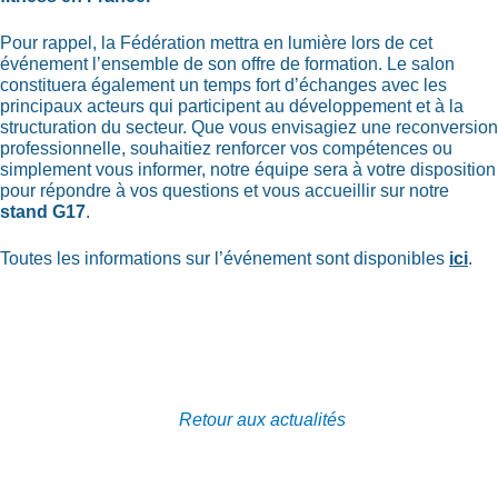
Pour rappel, la Fédération mettra en lumière lors de cet
événement l’ensemble de son offre de formation. Le salon
constituera également un temps fort d’échanges avec les
principaux acteurs qui participent au développement et à la
structuration du secteur. Que vous envisagiez une reconversion
professionnelle, souhaitiez renforcer vos compétences ou
simplement vous informer, notre équipe sera à votre disposition
pour répondre à vos questions et vous accueillir sur notre
stand G17
.
Toutes les informations sur l’événement sont disponibles
ici
.
Retour aux actualités