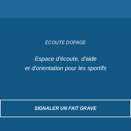
ÉCOUTE DOPAGE
Espace d’écoute, d’aide
et d’orientation pour les sportifs
SIGNALER UN FAIT GRAVE