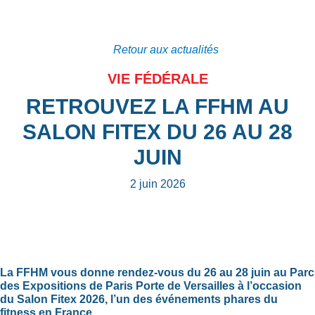
Retour aux actualités
VIE FÉDÉRALE
RETROUVEZ LA FFHM AU
SALON FITEX DU 26 AU 28
JUIN
2 juin 2026
La FFHM vous donne rendez-vous du 26 au 28 juin au Parc
des Expositions de Paris Porte de Versailles à l’occasion
du Salon Fitex 2026, l’un des événements phares du
fitness en France.