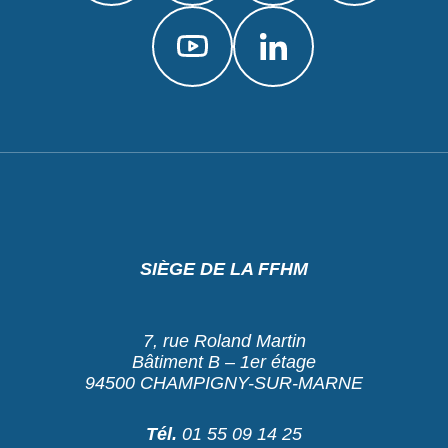
SIÈGE DE LA FFHM
7, rue Roland Martin
Bâtiment B – 1er étage
94500 CHAMPIGNY-SUR-MARNE
Tél.
01 55 09 14 25