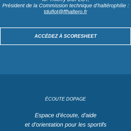
Président de la Commission technique d’haltérophilie :
tduflot@ffhaltero.fr
ACCÉDEZ À SCORESHEET
ÉCOUTE DOPAGE
Espace d’écoute, d’aide
et d’orientation pour les sportifs