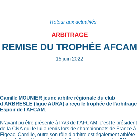
Retour aux actualités
ARBITRAGE
REMISE DU TROPHÉE AFCAM
15 juin 2022
Camille MOUNIER jeune arbitre régionale du club
d’ARBRESLE (ligue AURA) a reçu le trophée de l’arbitrage
Espoir de l’AFCAM.
N’ayant pu être présente à l’AG de l’AFCAM, c’est le président
de la CNA qui le lui a remis lors de championnats de France à
Figeac. Camille, outre son rôle d’arbitre est également athlète