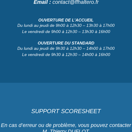
Email :
contact@ffhaltero.fr
OUVERTURE DE L’ACCUEIL
Du lundi au jeudi de 9h00 à 12h30 – 13h30 à 17h00
Le vendredi de 9h00 à 12h30 – 13h30 à 16h00
OUVERTURE DU STANDARD
Du lundi au jeudi de 9h30 à 12h30 – 14h00 à 17h00
Le vendredi de 9h30 à 12h30 – 14h00 à 16h00
SUPPORT SCORESHEET
En cas d’erreur ou de problème, vous pouvez contacter
M. Thierry DUFLOT,