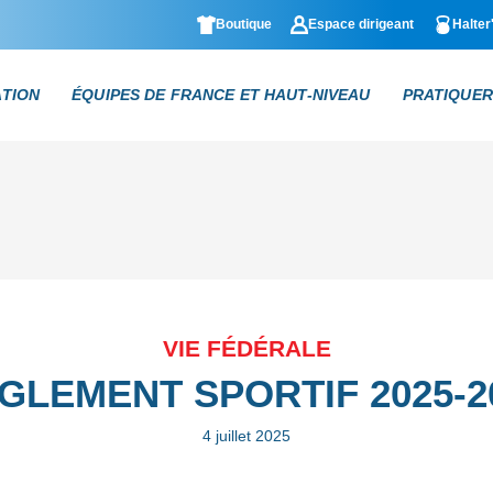
Boutique
Espace dirigeant
Halter
ATION
ÉQUIPES DE FRANCE ET HAUT-NIVEAU
PRATIQUER
VIE FÉDÉRALE
GLEMENT SPORTIF 2025-2
4 juillet 2025