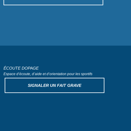
ÉCOUTE DOPAGE
Espace d’écoute, d’aide
et d’orientation pour les sportifs
SIGNALER UN FAIT GRAVE