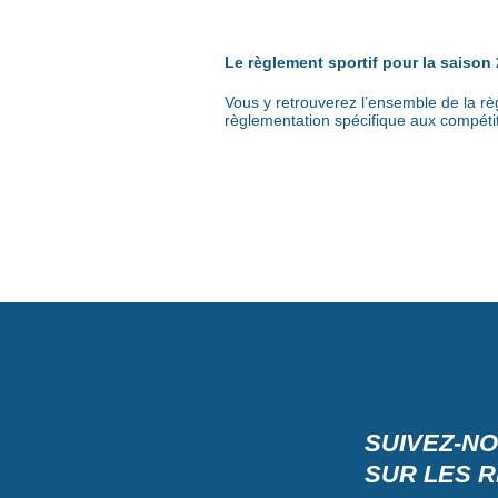
Le règlement sportif pour la saison
Vous y retrouverez l’ensemble de la rè
règlementation spécifique aux compéti
SUIVEZ-N
SUR LES 