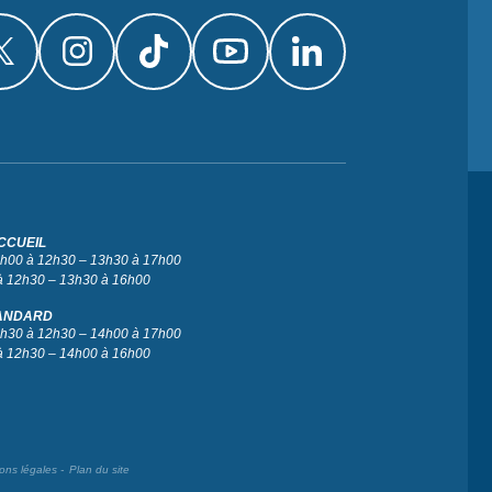
CCUEIL
 9h00 à 12h30 – 13h30 à 17h00
à 12h30 – 13h30 à 16h00
ANDARD
 9h30 à 12h30 – 14h00 à 17h00
à 12h30 – 14h00 à 16h00
ons légales
Plan du site