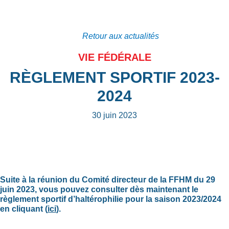
Retour aux actualités
VIE FÉDÉRALE
RÈGLEMENT SPORTIF 2023-
2024
30 juin 2023
Suite à la réunion du Comité directeur de la FFHM du 29
juin 2023, vous pouvez consulter dès maintenant le
règlement sportif d’haltérophilie pour la saison 2023/2024
en cliquant (
ici
).