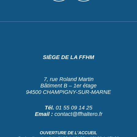
SIÈGE DE LA FFHM
7, rue Roland Martin
Bâtiment B – 1er étage
94500 CHAMPIGNY-SUR-MARNE
Tél.
01 55 09 14 25
Email :
contact@ffhaltero.fr
OUVERTURE DE L’ACCUEIL