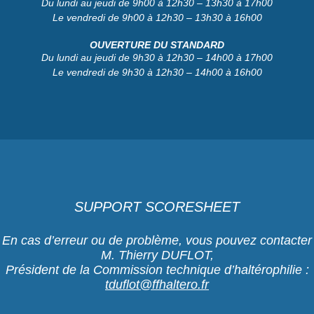
Du lundi au jeudi de 9h00 à 12h30 – 13h30 à 17h00
Le vendredi de 9h00 à 12h30 – 13h30 à 16h00
OUVERTURE DU STANDARD
Du lundi au jeudi de 9h30 à 12h30 – 14h00 à 17h00
Le vendredi de 9h30 à 12h30 – 14h00 à 16h00
SUPPORT SCORESHEET
En cas d’erreur ou de problème, vous pouvez contacter
M. Thierry DUFLOT,
Président de la Commission technique d’haltérophilie :
tduflot@ffhaltero.fr