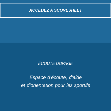
ACCÉDEZ À SCORESHEET
ÉCOUTE DOPAGE
Espace d’écoute, d’aide
et d’orientation pour les sportifs