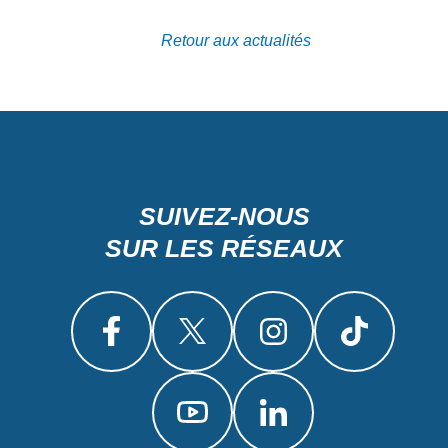
Retour aux actualités
SUIVEZ-NOUS
SUR LES RÉSEAUX