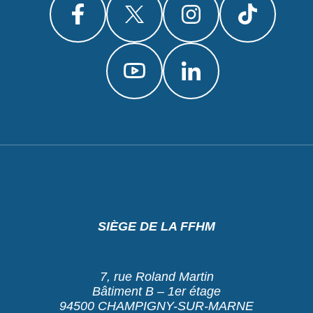
SIÈGE DE LA FFHM
7, rue Roland Martin
Bâtiment B – 1er étage
94500 CHAMPIGNY-SUR-MARNE