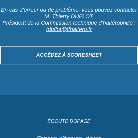
En cas d’erreur ou de problème, vous pouvez contacter
M. Thierry DUFLOT,
Président de la Commission technique d’haltérophilie :
tduflot@ffhaltero.fr
ACCÉDEZ À SCORESHEET
ÉCOUTE DOPAGE