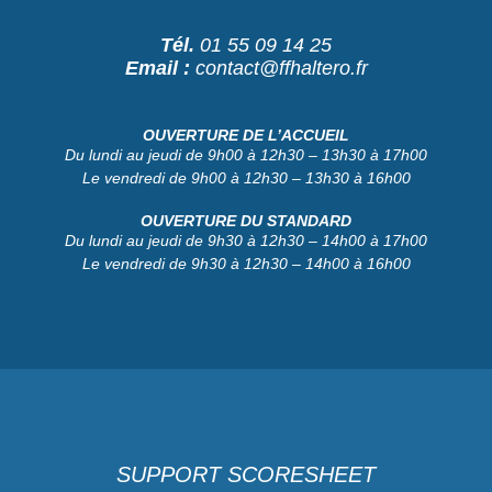
Tél.
01 55 09 14 25
Email :
contact@ffhaltero.fr
OUVERTURE DE L’ACCUEIL
Du lundi au jeudi de 9h00 à 12h30 – 13h30 à 17h00
Le vendredi de 9h00 à 12h30 – 13h30 à 16h00
OUVERTURE DU STANDARD
Du lundi au jeudi de 9h30 à 12h30 – 14h00 à 17h00
Le vendredi de 9h30 à 12h30 – 14h00 à 16h00
SUPPORT SCORESHEET