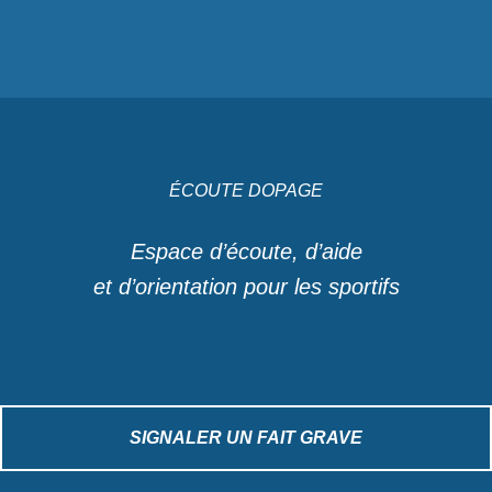
ÉCOUTE DOPAGE
Espace d’écoute, d’aide
et d’orientation pour les sportifs
SIGNALER UN FAIT GRAVE