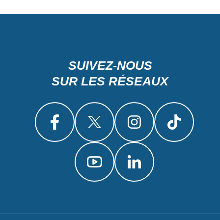
SUIVEZ-NOUS
SUR LES RÉSEAUX