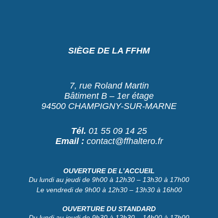
SIÈGE DE LA FFHM
7, rue Roland Martin
Bâtiment B – 1er étage
94500 CHAMPIGNY-SUR-MARNE
Tél.
01 55 09 14 25
Email :
contact@ffhaltero.fr
OUVERTURE DE L’ACCUEIL
Du lundi au jeudi de 9h00 à 12h30 – 13h30 à 17h00
Le vendredi de 9h00 à 12h30 – 13h30 à 16h00
OUVERTURE DU STANDARD
Du lundi au jeudi de 9h30 à 12h30 – 14h00 à 17h00