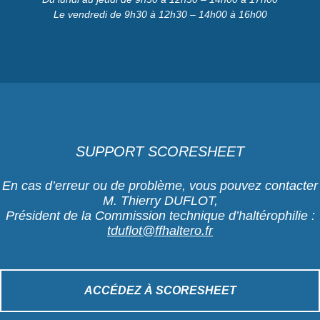
Le vendredi de 9h30 à 12h30 – 14h00 à 16h00
SUPPORT SCORESHEET
En cas d’erreur ou de problème, vous pouvez contacter
M. Thierry DUFLOT,
Président de la Commission technique d’haltérophilie :
tduflot@ffhaltero.fr
ACCÉDEZ À SCORESHEET