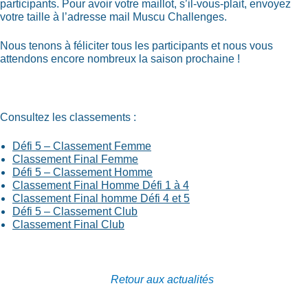
participants. Pour avoir votre maillot, s’il-vous-plait, envoyez
votre taille à l’adresse mail Muscu Challenges.
Nous tenons à féliciter tous les participants et nous vous
attendons encore nombreux la saison prochaine !
Consultez les classements :
Défi 5 – Classement Femme
Classement Final Femme
Défi 5 – Classement Homme
Classement Final Homme Défi 1 à 4
Classement Final homme Défi 4 et 5
Défi 5 – Classement Club
Classement Final Club
Retour aux actualités