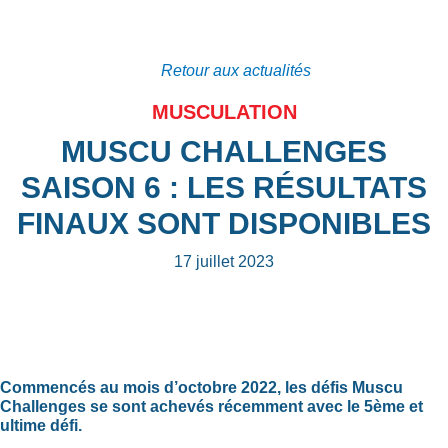
Retour aux actualités
MUSCULATION
MUSCU CHALLENGES
SAISON 6 : LES RÉSULTATS
FINAUX SONT DISPONIBLES
17 juillet 2023
Commencés au mois d’octobre 2022, les défis Muscu
Challenges se sont achevés récemment avec le 5ème et
ultime défi.