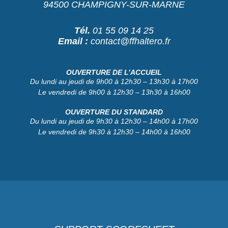
94500 CHAMPIGNY-SUR-MARNE
Tél.
01 55 09 14 25
Email :
contact@ffhaltero.fr
OUVERTURE DE L’ACCUEIL
Du lundi au jeudi de 9h00 à 12h30 – 13h30 à 17h00
Le vendredi de 9h00 à 12h30 – 13h30 à 16h00
OUVERTURE DU STANDARD
Du lundi au jeudi de 9h30 à 12h30 – 14h00 à 17h00
Le vendredi de 9h30 à 12h30 – 14h00 à 16h00