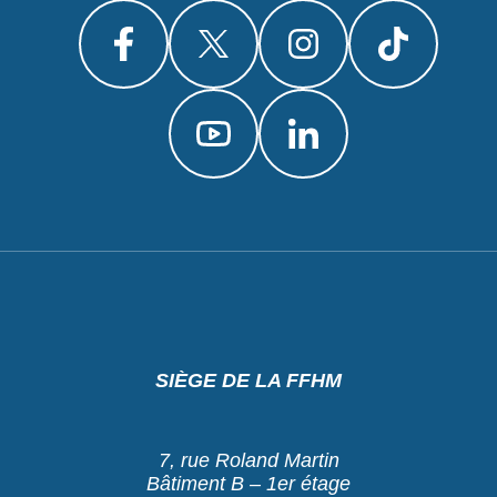
SIÈGE DE LA FFHM
7, rue Roland Martin
Bâtiment B – 1er étage