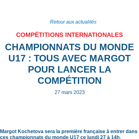
Retour aux actualités
COMPÉTITIONS INTERNATIONALES
CHAMPIONNATS DU MONDE
U17 : TOUS AVEC MARGOT
POUR LANCER LA
COMPÉTITION
27 mars 2023
Margot Kochetova sera la première française à entrer dans
ces championnats du monde U17 ce lundi 27 à 14h.