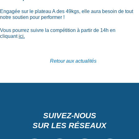
Engagée sur le plateau A des 49kgs, elle aura besoin de tout
notre soutien pour performer !
Vous pourrez suivre la compétition à partir de 14h en
cliquant
ici.
Retour aux actualités
SUIVEZ-NOUS
SUR LES RÉSEAUX