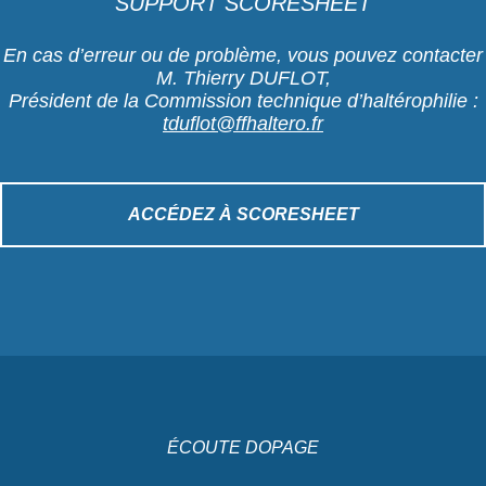
SUPPORT SCORESHEET
En cas d’erreur ou de problème, vous pouvez contacter
M. Thierry DUFLOT,
Président de la Commission technique d’haltérophilie :
tduflot@ffhaltero.fr
ACCÉDEZ À SCORESHEET
ÉCOUTE DOPAGE