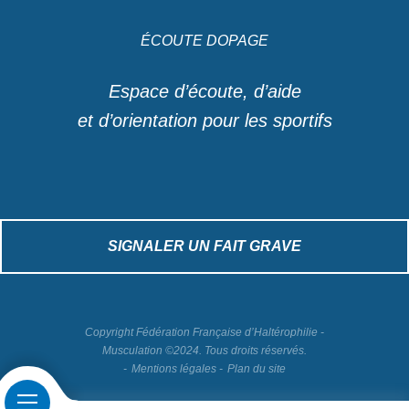
ÉCOUTE DOPAGE
Espace d’écoute, d’aide
et d’orientation pour les sportifs
SIGNALER UN FAIT GRAVE
Copyright Fédération Française d’Haltérophilie -
Musculation ©2024. Tous droits réservés.
Mentions légales
Plan du site