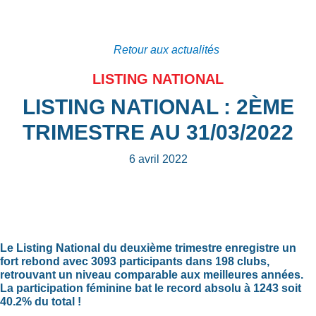
Retour aux actualités
LISTING NATIONAL
LISTING NATIONAL : 2ÈME
TRIMESTRE AU 31/03/2022
6 avril 2022
Le Listing National du deuxième trimestre enregistre un
fort rebond avec 3093 participants dans 198 clubs,
retrouvant un niveau comparable aux meilleures années.
La participation féminine bat le record absolu à 1243 soit
40.2% du total !