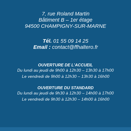
7, rue Roland Martin
Bâtiment B – 1er étage
94500 CHAMPIGNY-SUR-MARNE
Tél.
01 55 09 14 25
Email :
contact@ffhaltero.fr
OUVERTURE DE L’ACCUEIL
Du lundi au jeudi de 9h00 à 12h30 – 13h30 à 17h00
Le vendredi de 9h00 à 12h30 – 13h30 à 16h00
OUVERTURE DU STANDARD
Du lundi au jeudi de 9h30 à 12h30 – 14h00 à 17h00
Le vendredi de 9h30 à 12h30 – 14h00 à 16h00