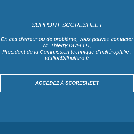
SUPPORT SCORESHEET
En cas d’erreur ou de problème, vous pouvez contacter
M. Thierry DUFLOT,
Président de la Commission technique d’haltérophilie :
tduflot@ffhaltero.fr
ACCÉDEZ À SCORESHEET