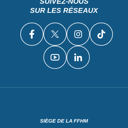
SUIVEZ-NOUS
SUR LES RÉSEAUX
SIÈGE DE LA FFHM