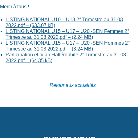
Merci à tous !
LISTING NATIONAL U10 – U13 2° Trimestre au 31 03
2022.pdf – (633,07 kB)
LISTING NATIONAL U15 – U17 – U20 -SEN Femmes 2°
Trimestre au 31 03 2022.pdf – (2,24 MB)
LISTING NATIONAL U15 – U17 – U20 -SEN Hommes 2°
Trimestre au 31 03 2022.pdf – (3,24 MB)
Participation et bilan Haltérophile 2° Trimestre au 31 03
2022.pdf – (64,35 kB)
Retour aux actualités