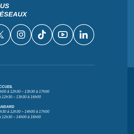
OUS
RÉSEAUX
CCUEIL
 9h00 à 12h30 – 13h30 à 17h00
à 12h30 – 13h30 à 16h00
ANDARD
 9h30 à 12h30 – 14h00 à 17h00
à 12h30 – 14h00 à 16h00