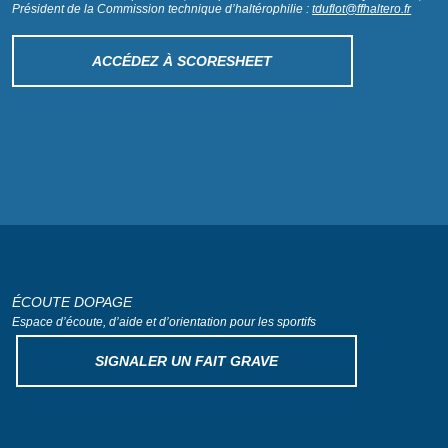
Président de la Commission technique d’haltérophilie :
tduflot@ffhaltero.fr
ACCÉDEZ À SCORESHEET
ÉCOUTE DOPAGE
Espace d’écoute, d’aide
et d’orientation pour les sportifs
SIGNALER UN FAIT GRAVE