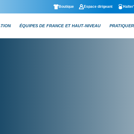
Boutique
Espace dirigeant
Halter
ATION
ÉQUIPES DE FRANCE ET HAUT-NIVEAU
PRATIQUER