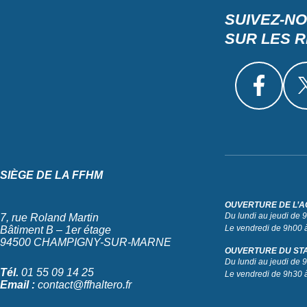
SUIVEZ-N
SUR LES 
SIÈGE DE LA FFHM
OUVERTURE DE L’A
Du lundi au jeudi de
7, rue Roland Martin
Le vendredi de 9h00 
Bâtiment B – 1er étage
94500 CHAMPIGNY-SUR-MARNE
OUVERTURE DU ST
Du lundi au jeudi de
Tél.
01 55 09 14 25
Le vendredi de 9h30 
Email :
contact@ffhaltero.fr