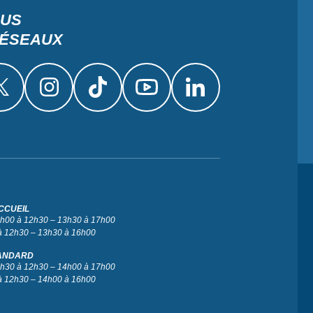
OUS
RÉSEAUX
CCUEIL
 9h00 à 12h30 – 13h30 à 17h00
à 12h30 – 13h30 à 16h00
ANDARD
 9h30 à 12h30 – 14h00 à 17h00
à 12h30 – 14h00 à 16h00