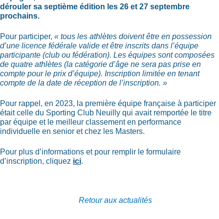
dérouler sa septième édition les 26 et 27 septembre
prochains.
Pour participer,
« tous les athlètes doivent être en possession
d’une licence fédérale valide et être inscrits dans l’équipe
participante (club ou fédération). Les équipes sont composées
de quatre athlètes (la catégorie d’âge ne sera pas prise en
compte pour le prix d’équipe). Inscription limitée en tenant
compte de la date de réception de l’inscription. »
Pour rappel, en 2023, la première équipe française à participer
était celle du Sporting Club Neuilly qui avait remportée le titre
par équipe et le meilleur classement en performance
individuelle en senior et chez les Masters.
Pour plus d’informations et pour remplir le formulaire
d’inscription, cliquez
ici
.
Retour aux actualités