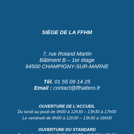
SIÈGE DE LA FFHM
7, rue Roland Martin
Bâtiment B – 1er étage
94500 CHAMPIGNY-SUR-MARNE
Tél.
01 55 09 14 25
Email :
contact@ffhaltero.fr
OUVERTURE DE L’ACCUEIL
Du lundi au jeudi de 9h00 à 12h30 – 13h30 à 17h00
Le vendredi de 9h00 à 12h30 – 13h30 à 16h00
OUVERTURE DU STANDARD