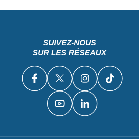
SUIVEZ-NOUS
SUR LES RÉSEAUX