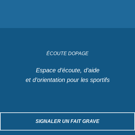
ÉCOUTE DOPAGE
Espace d’écoute, d’aide
et d’orientation pour les sportifs
SIGNALER UN FAIT GRAVE