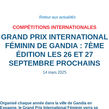
Retour aux actualités
COMPÉTITIONS INTERNATIONALES
GRAND PRIX INTERNATIONAL
FÉMININ DE GANDIA : 7ÈME
ÉDITION LES 26 ET 27
SEPTEMBRE PROCHAINS
14 mars 2025
Organisé chaque année dans la ville de Gandia en
Espagne, le Grand Prix International Féminin verra se