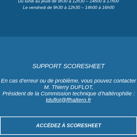
Du lundi au jeudi de 9h30 à 12h30 – 14h00 à 17h00
Le vendredi de 9h30 à 12h30 – 14h00 à 16h00
SUPPORT SCORESHEET
En cas d’erreur ou de problème, vous pouvez contacter
M. Thierry DUFLOT,
Président de la Commission technique d’haltérophilie :
tduflot@ffhaltero.fr
ACCÉDEZ À SCORESHEET