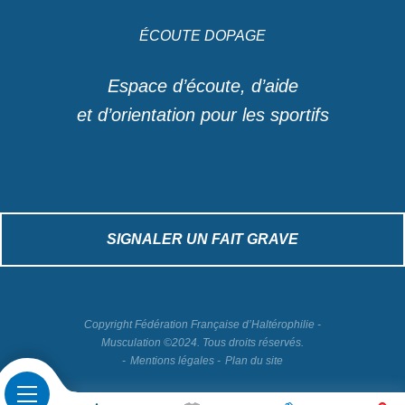
ÉCOUTE DOPAGE
Espace d’écoute, d’aide
et d’orientation pour les sportifs
SIGNALER UN FAIT GRAVE
Copyright Fédération Française d’Haltérophilie -
Musculation ©2024. Tous droits réservés.
Mentions légales
Plan du site