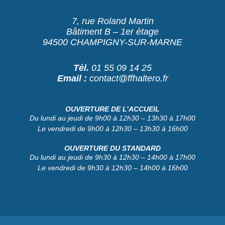
7, rue Roland Martin
Bâtiment B – 1er étage
94500 CHAMPIGNY-SUR-MARNE
Tél.
01 55 09 14 25
Email :
contact@ffhaltero.fr
OUVERTURE DE L’ACCUEIL
Du lundi au jeudi de 9h00 à 12h30 – 13h30 à 17h00
Le vendredi de 9h00 à 12h30 – 13h30 à 16h00
OUVERTURE DU STANDARD
Du lundi au jeudi de 9h30 à 12h30 – 14h00 à 17h00
Le vendredi de 9h30 à 12h30 – 14h00 à 16h00