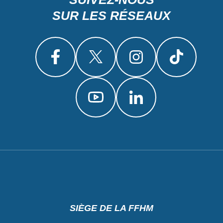
SUR LES RÉSEAUX
SIÈGE DE LA FFHM