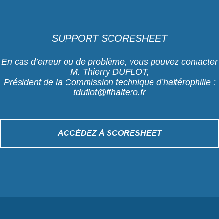
SUPPORT SCORESHEET
En cas d’erreur ou de problème, vous pouvez contacter
M. Thierry DUFLOT,
Président de la Commission technique d’haltérophilie :
tduflot@ffhaltero.fr
ACCÉDEZ À SCORESHEET