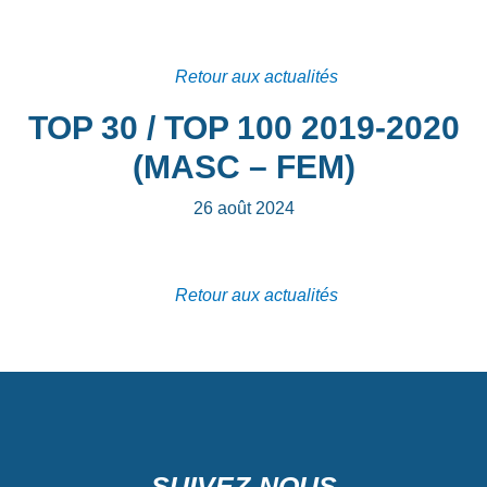
Retour aux actualités
TOP 30 / TOP 100 2019-2020
(MASC – FEM)
26 août 2024
Retour aux actualités
SUIVEZ-NOUS