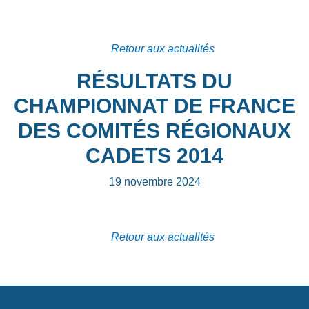
Retour aux actualités
RÉSULTATS DU
CHAMPIONNAT DE FRANCE
DES COMITÉS RÉGIONAUX
CADETS 2014
19 novembre 2024
Retour aux actualités