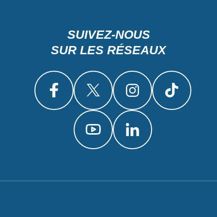
SUIVEZ-NOUS
SUR LES RÉSEAUX