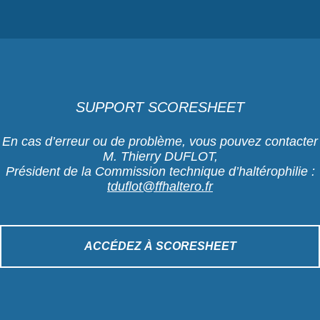
SUPPORT SCORESHEET
En cas d’erreur ou de problème, vous pouvez contacter
M. Thierry DUFLOT,
Président de la Commission technique d’haltérophilie :
tduflot@ffhaltero.fr
ACCÉDEZ À SCORESHEET