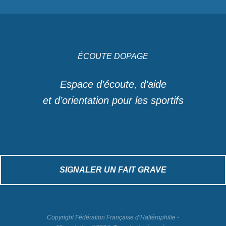
ÉCOUTE DOPAGE
Espace d’écoute, d’aide
et d’orientation pour les sportifs
SIGNALER UN FAIT GRAVE
Copyright Fédération Française d’Haltérophilie -