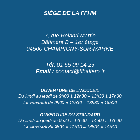
SIÈGE DE LA FFHM
7, rue Roland Martin
Bâtiment B – 1er étage
94500 CHAMPIGNY-SUR-MARNE
Tél.
01 55 09 14 25
Email :
contact@ffhaltero.fr
OUVERTURE DE L’ACCUEIL
Du lundi au jeudi de 9h00 à 12h30 – 13h30 à 17h00
Le vendredi de 9h00 à 12h30 – 13h30 à 16h00
OUVERTURE DU STANDARD
Du lundi au jeudi de 9h30 à 12h30 – 14h00 à 17h00
Le vendredi de 9h30 à 12h30 – 14h00 à 16h00