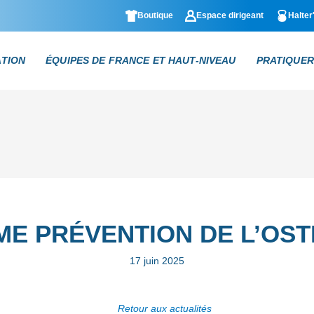
Boutique
Espace dirigeant
Halter
ATION
ÉQUIPES DE FRANCE ET HAUT-NIVEAU
PRATIQUER
E PRÉVENTION DE L’OS
17 juin 2025
Retour aux actualités