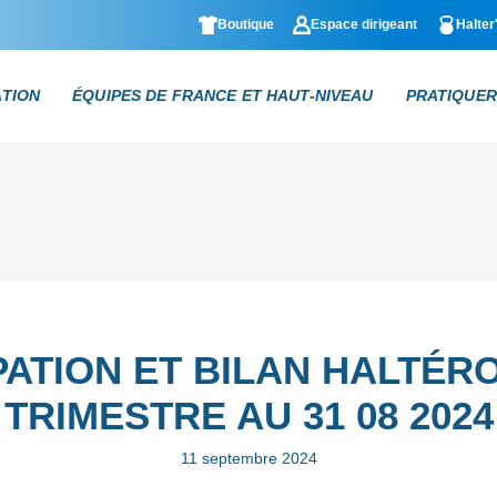
Boutique
Espace dirigeant
Halter
ATION
ÉQUIPES DE FRANCE ET HAUT-NIVEAU
PRATIQUER
PATION ET BILAN HALTÉRO
TRIMESTRE AU 31 08 2024
11 septembre 2024