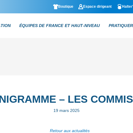
Boutique
Espace dirigeant
Halter
ATION
ÉQUIPES DE FRANCE ET HAUT-NIVEAU
PRATIQUER
NIGRAMME – LES COMMIS
19 mars 2025
Retour aux actualités