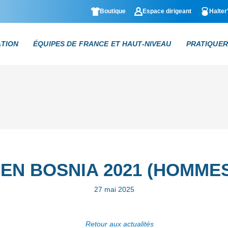
Boutique
Espace dirigeant
Halter
ATION
ÉQUIPES DE FRANCE ET HAUT-NIVEAU
PRATIQUER
EN BOSNIA 2021 (HOMMES
27 mai 2025
Retour aux actualités