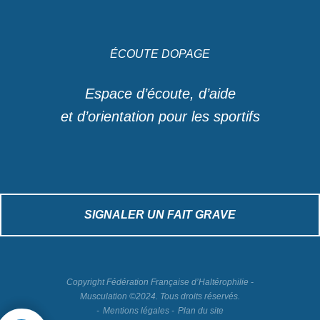
ÉCOUTE DOPAGE
Espace d’écoute, d’aide
et d’orientation pour les sportifs
SIGNALER UN FAIT GRAVE
Copyright Fédération Française d’Haltérophilie -
Musculation ©2024. Tous droits réservés.
Mentions légales
Plan du site