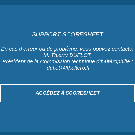
SUPPORT SCORESHEET
En cas d’erreur ou de problème, vous pouvez contacter
M. Thierry DUFLOT,
Président de la Commission technique d’haltérophilie :
tduflot@ffhaltero.fr
ACCÉDEZ À SCORESHEET