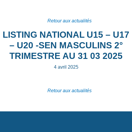
Retour aux actualités
LISTING NATIONAL U15 – U17
– U20 -SEN MASCULINS 2°
TRIMESTRE AU 31 03 2025
4 avril 2025
Retour aux actualités