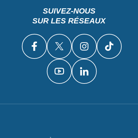
SUIVEZ-NOUS
SUR LES RÉSEAUX