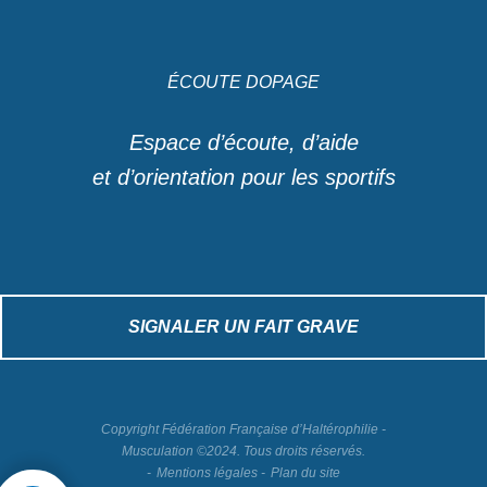
ÉCOUTE DOPAGE
Espace d’écoute, d’aide
et d’orientation pour les sportifs
SIGNALER UN FAIT GRAVE
Copyright Fédération Française d’Haltérophilie -
Musculation ©2024. Tous droits réservés.
Mentions légales
Plan du site