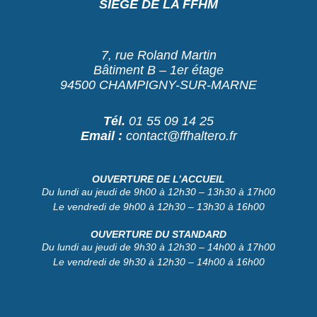
SIÈGE DE LA FFHM
7, rue Roland Martin
Bâtiment B – 1er étage
94500 CHAMPIGNY-SUR-MARNE
Tél.
01 55 09 14 25
Email :
contact@ffhaltero.fr
OUVERTURE DE L’ACCUEIL
Du lundi au jeudi de 9h00 à 12h30 – 13h30 à 17h00
Le vendredi de 9h00 à 12h30 – 13h30 à 16h00
OUVERTURE DU STANDARD
Du lundi au jeudi de 9h30 à 12h30 – 14h00 à 17h00
Le vendredi de 9h30 à 12h30 – 14h00 à 16h00