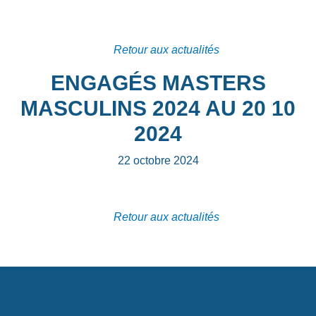
Retour aux actualités
ENGAGÉS MASTERS
MASCULINS 2024 AU 20 10
2024
22 octobre 2024
Retour aux actualités