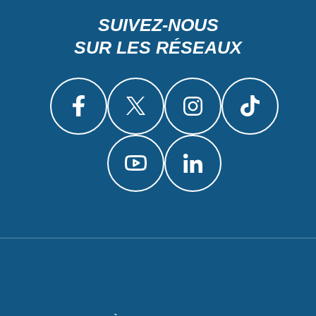
SUIVEZ-NOUS
SUR LES RÉSEAUX