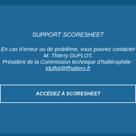
SUPPORT SCORESHEET
En cas d’erreur ou de problème, vous pouvez contacter
M. Thierry DUFLOT,
Président de la Commission technique d’haltérophilie :
tduflot@ffhaltero.fr
ACCÉDEZ À SCORESHEET