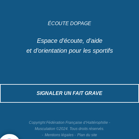
ÉCOUTE DOPAGE
Espace d’écoute, d’aide
et d’orientation pour les sportifs
SIGNALER UN FAIT GRAVE
Copyright Fédération Française d’Haltérophilie -
Musculation ©2024. Tous droits réservés.
Mentions légales
Plan du site