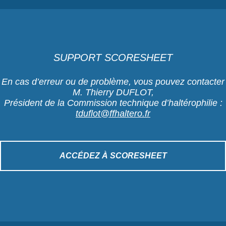
SUPPORT SCORESHEET
En cas d’erreur ou de problème, vous pouvez contacter
M. Thierry DUFLOT,
Président de la Commission technique d’haltérophilie :
tduflot@ffhaltero.fr
ACCÉDEZ À SCORESHEET