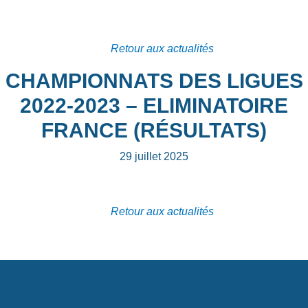
Retour aux actualités
CHAMPIONNATS DES LIGUES
2022-2023 – ELIMINATOIRE
FRANCE (RÉSULTATS)
29 juillet 2025
Retour aux actualités