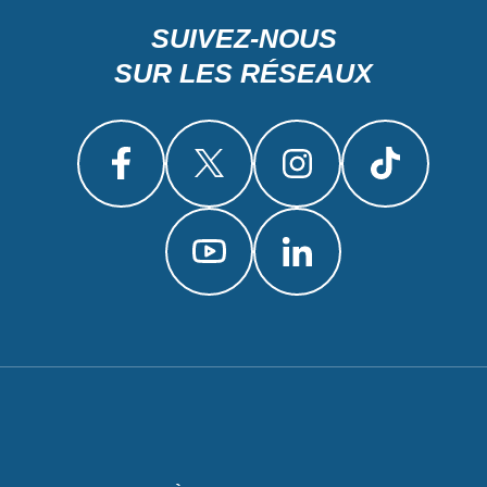
SUIVEZ-NOUS
SUR LES RÉSEAUX