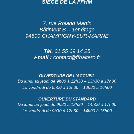
SIÈGE DE LA FFHM
7, rue Roland Martin
Bâtiment B – 1er étage
94500 CHAMPIGNY-SUR-MARNE
Tél.
01 55 09 14 25
Email :
contact@ffhaltero.fr
OUVERTURE DE L’ACCUEIL
Du lundi au jeudi de 9h00 à 12h30 – 13h30 à 17h00
Le vendredi de 9h00 à 12h30 – 13h30 à 16h00
OUVERTURE DU STANDARD
Du lundi au jeudi de 9h30 à 12h30 – 14h00 à 17h00
Le vendredi de 9h30 à 12h30 – 14h00 à 16h00