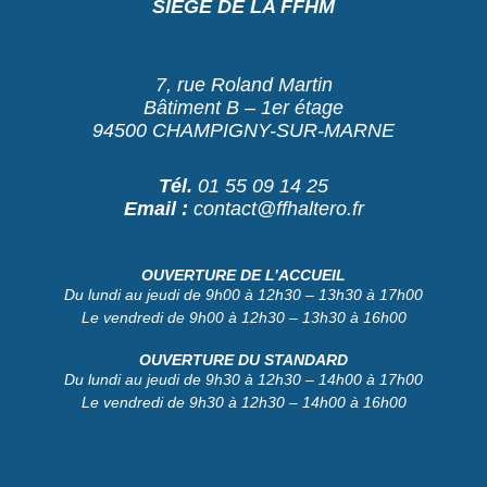
SIÈGE DE LA FFHM
7, rue Roland Martin
Bâtiment B – 1er étage
94500 CHAMPIGNY-SUR-MARNE
Tél.
01 55 09 14 25
Email :
contact@ffhaltero.fr
OUVERTURE DE L’ACCUEIL
Du lundi au jeudi de 9h00 à 12h30 – 13h30 à 17h00
Le vendredi de 9h00 à 12h30 – 13h30 à 16h00
OUVERTURE DU STANDARD
Du lundi au jeudi de 9h30 à 12h30 – 14h00 à 17h00
Le vendredi de 9h30 à 12h30 – 14h00 à 16h00