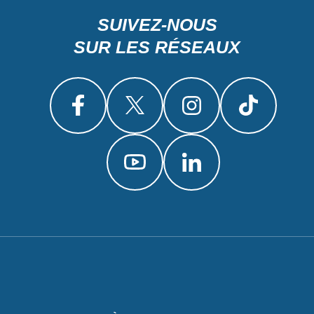
SUIVEZ-NOUS
SUR LES RÉSEAUX