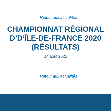
Retour aux actualités
CHAMPIONNAT RÉGIONAL
D’D’ÎLE-DE-FRANCE 2020
(RÉSULTATS)
14 août 2025
Retour aux actualités