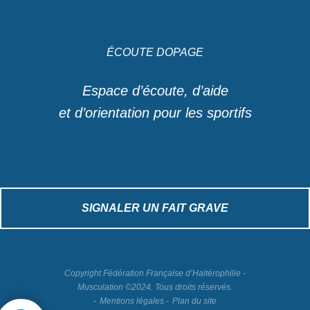
ÉCOUTE DOPAGE
Espace d’écoute, d’aide
et d’orientation pour les sportifs
SIGNALER UN FAIT GRAVE
Copyright Fédération Française d’Haltérophilie -
Musculation ©2024. Tous droits réservés.
Mentions légales
Plan du site