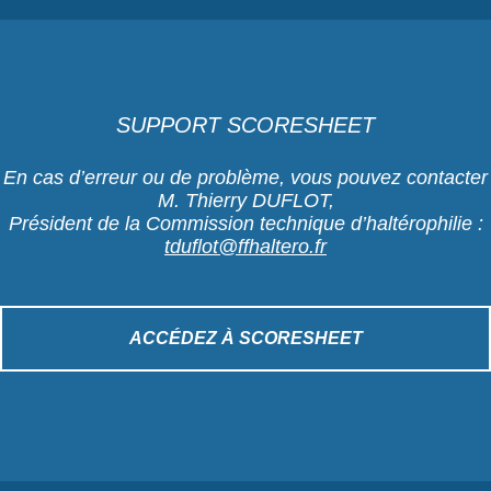
SUPPORT SCORESHEET
En cas d’erreur ou de problème, vous pouvez contacter
M. Thierry DUFLOT,
Président de la Commission technique d’haltérophilie :
tduflot@ffhaltero.fr
ACCÉDEZ À SCORESHEET