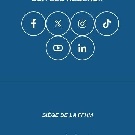
SIÈGE DE LA FFHM