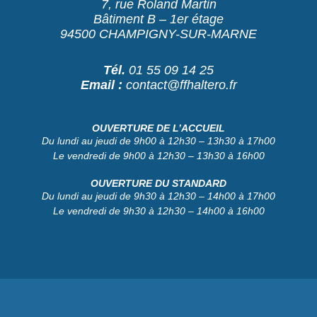
7, rue Roland Martin
Bâtiment B – 1er étage
94500 CHAMPIGNY-SUR-MARNE
Tél.
01 55 09 14 25
Email :
contact@ffhaltero.fr
OUVERTURE DE L’ACCUEIL
Du lundi au jeudi de 9h00 à 12h30 – 13h30 à 17h00
Le vendredi de 9h00 à 12h30 – 13h30 à 16h00
OUVERTURE DU STANDARD
Du lundi au jeudi de 9h30 à 12h30 – 14h00 à 17h00
Le vendredi de 9h30 à 12h30 – 14h00 à 16h00