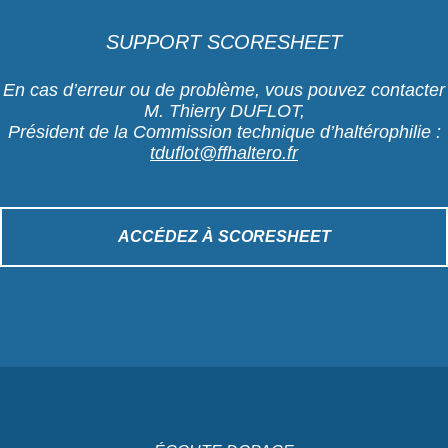
SUPPORT SCORESHEET
En cas d’erreur ou de problème, vous pouvez contacter
M. Thierry DUFLOT,
Président de la Commission technique d’haltérophilie :
tduflot@ffhaltero.fr
ACCÉDEZ À SCORESHEET