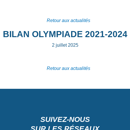
Retour aux actualités
BILAN OLYMPIADE 2021-2024
2 juillet 2025
Retour aux actualités
SUIVEZ-NOUS
SUR LES RÉSEAUX