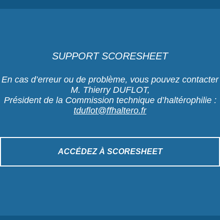
SUPPORT SCORESHEET
En cas d’erreur ou de problème, vous pouvez contacter
M. Thierry DUFLOT,
Président de la Commission technique d’haltérophilie :
tduflot@ffhaltero.fr
ACCÉDEZ À SCORESHEET