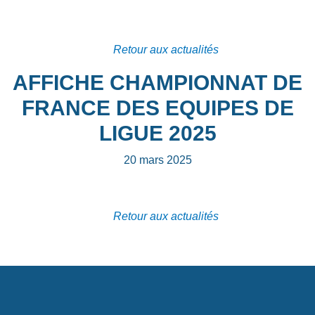
Retour aux actualités
AFFICHE CHAMPIONNAT DE
FRANCE DES EQUIPES DE
LIGUE 2025
20 mars 2025
Retour aux actualités