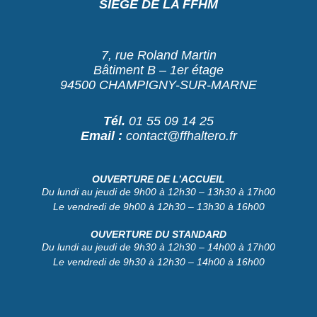
SIÈGE DE LA FFHM
7, rue Roland Martin
Bâtiment B – 1er étage
94500 CHAMPIGNY-SUR-MARNE
Tél.
01 55 09 14 25
Email :
contact@ffhaltero.fr
OUVERTURE DE L’ACCUEIL
Du lundi au jeudi de 9h00 à 12h30 – 13h30 à 17h00
Le vendredi de 9h00 à 12h30 – 13h30 à 16h00
OUVERTURE DU STANDARD
Du lundi au jeudi de 9h30 à 12h30 – 14h00 à 17h00
Le vendredi de 9h30 à 12h30 – 14h00 à 16h00