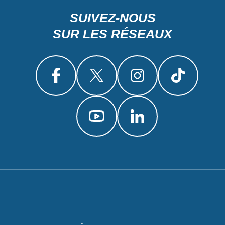
SUIVEZ-NOUS
SUR LES RÉSEAUX