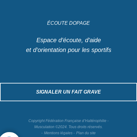
ÉCOUTE DOPAGE
Espace d’écoute, d’aide
et d’orientation pour les sportifs
SIGNALER UN FAIT GRAVE
Copyright Fédération Française d’Haltérophilie -
Musculation ©2024. Tous droits réservés.
Mentions légales
Plan du site