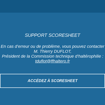
SUPPORT SCORESHEET
En cas d’erreur ou de problème, vous pouvez contacter
M. Thierry DUFLOT,
Président de la Commission technique d’haltérophilie :
tduflot@ffhaltero.fr
ACCÉDEZ À SCORESHEET