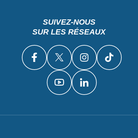
SUIVEZ-NOUS
SUR LES RÉSEAUX