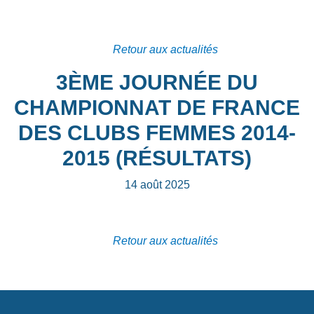
Retour aux actualités
3ÈME JOURNÉE DU
CHAMPIONNAT DE FRANCE
DES CLUBS FEMMES 2014-
2015 (RÉSULTATS)
14 août 2025
Retour aux actualités