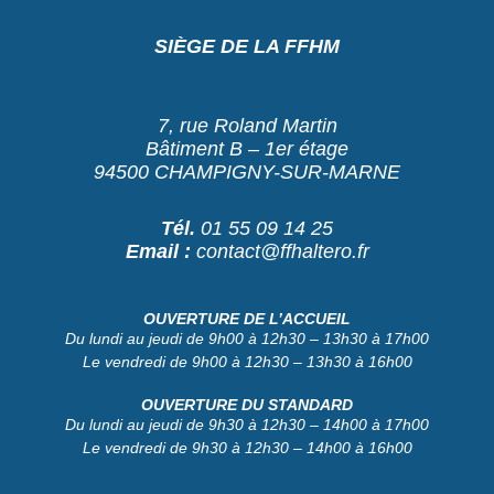
SIÈGE DE LA FFHM
7, rue Roland Martin
Bâtiment B – 1er étage
94500 CHAMPIGNY-SUR-MARNE
Tél.
01 55 09 14 25
Email :
contact@ffhaltero.fr
OUVERTURE DE L’ACCUEIL
Du lundi au jeudi de 9h00 à 12h30 – 13h30 à 17h00
Le vendredi de 9h00 à 12h30 – 13h30 à 16h00
OUVERTURE DU STANDARD
Du lundi au jeudi de 9h30 à 12h30 – 14h00 à 17h00
Le vendredi de 9h30 à 12h30 – 14h00 à 16h00