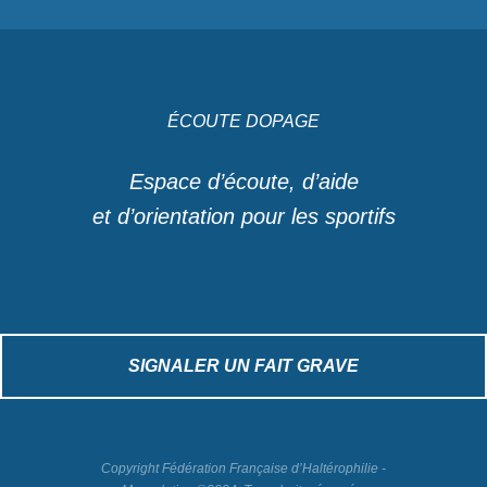
ÉCOUTE DOPAGE
Espace d’écoute, d’aide
et d’orientation pour les sportifs
SIGNALER UN FAIT GRAVE
Copyright Fédération Française d’Haltérophilie -