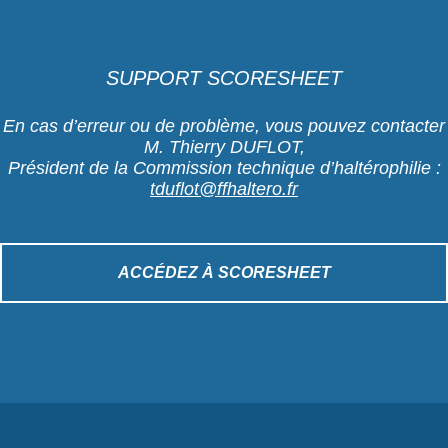
SUPPORT SCORESHEET
En cas d’erreur ou de problème, vous pouvez contacter
M. Thierry DUFLOT,
Président de la Commission technique d’haltérophilie :
tduflot@ffhaltero.fr
ACCÉDEZ À SCORESHEET