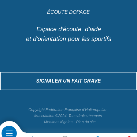
ÉCOUTE DOPAGE
Espace d’écoute, d’aide
et d’orientation pour les sportifs
SIGNALER UN FAIT GRAVE
Copyright Fédération Française d’Haltérophilie -
Musculation ©2024. Tous droits réservés.
Mentions légales
Plan du site