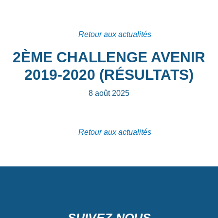
Retour aux actualités
2ÈME CHALLENGE AVENIR
2019-2020 (RÉSULTATS)
8 août 2025
Retour aux actualités
SUIVEZ-NOUS