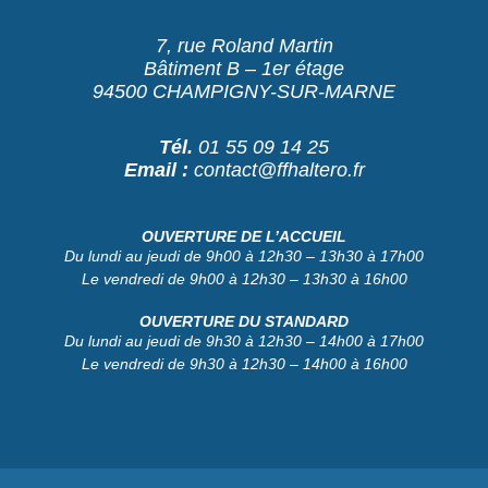
7, rue Roland Martin
Bâtiment B – 1er étage
94500 CHAMPIGNY-SUR-MARNE
Tél.
01 55 09 14 25
Email :
contact@ffhaltero.fr
OUVERTURE DE L’ACCUEIL
Du lundi au jeudi de 9h00 à 12h30 – 13h30 à 17h00
Le vendredi de 9h00 à 12h30 – 13h30 à 16h00
OUVERTURE DU STANDARD
Du lundi au jeudi de 9h30 à 12h30 – 14h00 à 17h00
Le vendredi de 9h30 à 12h30 – 14h00 à 16h00