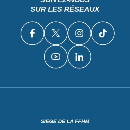
SUR LES RÉSEAUX
SIÈGE DE LA FFHM