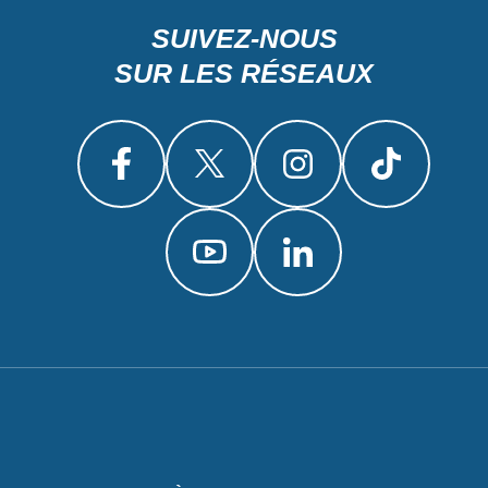
SUIVEZ-NOUS
SUR LES RÉSEAUX