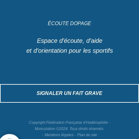
ÉCOUTE DOPAGE
Espace d’écoute, d’aide
et d’orientation pour les sportifs
SIGNALER UN FAIT GRAVE
Copyright Fédération Française d’Haltérophilie -
Musculation ©2024. Tous droits réservés.
Mentions légales
Plan du site