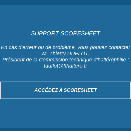
SUPPORT SCORESHEET
En cas d’erreur ou de problème, vous pouvez contacter
M. Thierry DUFLOT,
Président de la Commission technique d’haltérophilie :
tduflot@ffhaltero.fr
ACCÉDEZ À SCORESHEET