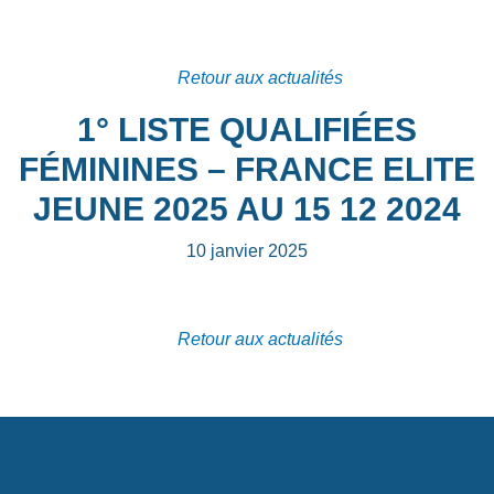
Retour aux actualités
1° LISTE QUALIFIÉES
FÉMININES – FRANCE ELITE
JEUNE 2025 AU 15 12 2024
10 janvier 2025
Retour aux actualités