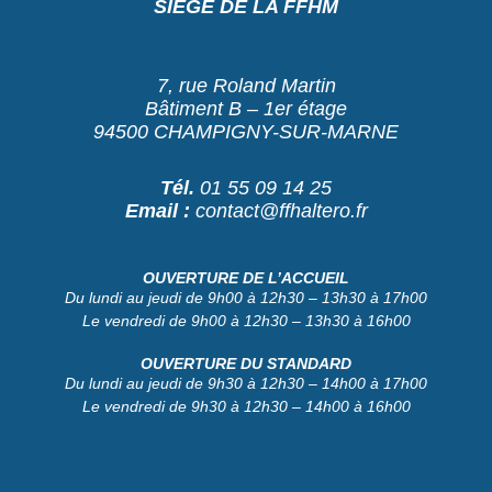
SIÈGE DE LA FFHM
7, rue Roland Martin
Bâtiment B – 1er étage
94500 CHAMPIGNY-SUR-MARNE
Tél.
01 55 09 14 25
Email :
contact@ffhaltero.fr
OUVERTURE DE L’ACCUEIL
Du lundi au jeudi de 9h00 à 12h30 – 13h30 à 17h00
Le vendredi de 9h00 à 12h30 – 13h30 à 16h00
OUVERTURE DU STANDARD
Du lundi au jeudi de 9h30 à 12h30 – 14h00 à 17h00
Le vendredi de 9h30 à 12h30 – 14h00 à 16h00