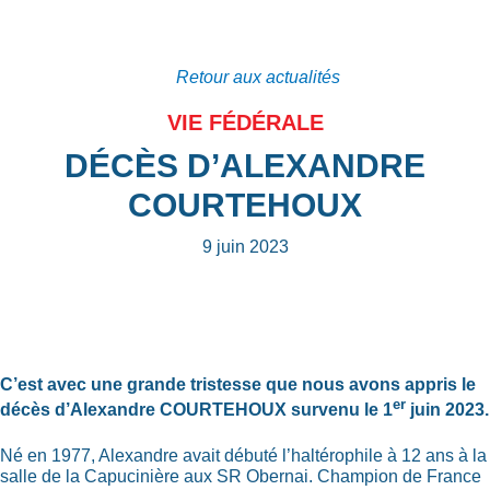
Retour aux actualités
VIE FÉDÉRALE
DÉCÈS D’ALEXANDRE
COURTEHOUX
9 juin 2023
C’est avec une grande tristesse que nous avons appris le
er
décès d’Alexandre COURTEHOUX survenu le 1
juin 2023.
Né en 1977, Alexandre avait débuté l’haltérophile à 12 ans à la
salle de la Capucinière aux SR Obernai. Champion de France