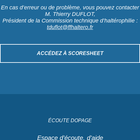
En cas d’erreur ou de problème, vous pouvez contacter
M. Thierry DUFLOT,
Président de la Commission technique d’haltérophilie :
tduflot@ffhaltero.fr
ACCÉDEZ À SCORESHEET
ÉCOUTE DOPAGE
Espace d’écoute, d’aide