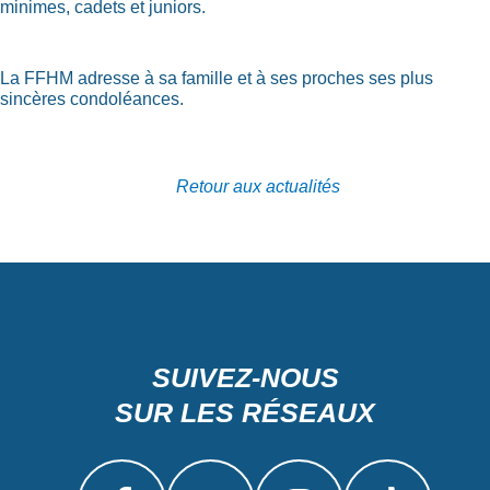
minimes, cadets et juniors.
La FFHM adresse à sa famille et à ses proches ses plus
sincères condoléances.
Retour aux actualités
SUIVEZ-NOUS
SUR LES RÉSEAUX