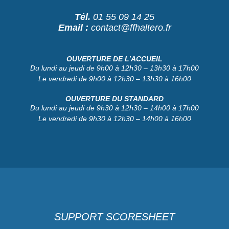
Tél.
01 55 09 14 25
Email :
contact@ffhaltero.fr
OUVERTURE DE L’ACCUEIL
Du lundi au jeudi de 9h00 à 12h30 – 13h30 à 17h00
Le vendredi de 9h00 à 12h30 – 13h30 à 16h00
OUVERTURE DU STANDARD
Du lundi au jeudi de 9h30 à 12h30 – 14h00 à 17h00
Le vendredi de 9h30 à 12h30 – 14h00 à 16h00
SUPPORT SCORESHEET