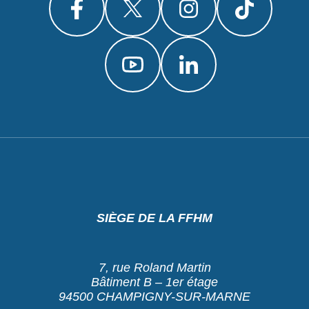
SIÈGE DE LA FFHM
7, rue Roland Martin
Bâtiment B – 1er étage
94500 CHAMPIGNY-SUR-MARNE