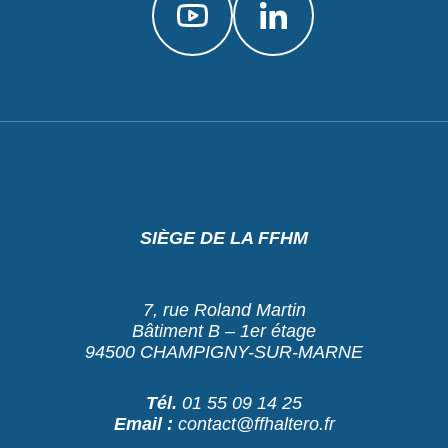
SIÈGE DE LA FFHM
7, rue Roland Martin
Bâtiment B – 1er étage
94500 CHAMPIGNY-SUR-MARNE
Tél.
01 55 09 14 25
Email :
contact@ffhaltero.fr