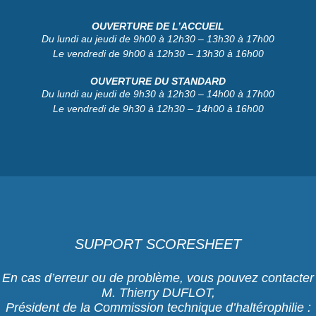
OUVERTURE DE L’ACCUEIL
Du lundi au jeudi de 9h00 à 12h30 – 13h30 à 17h00
Le vendredi de 9h00 à 12h30 – 13h30 à 16h00
OUVERTURE DU STANDARD
Du lundi au jeudi de 9h30 à 12h30 – 14h00 à 17h00
Le vendredi de 9h30 à 12h30 – 14h00 à 16h00
SUPPORT SCORESHEET
En cas d’erreur ou de problème, vous pouvez contacter
M. Thierry DUFLOT,
Président de la Commission technique d’haltérophilie :