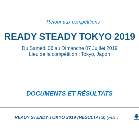
Retour aux compétitions
READY STEADY TOKYO 2019
Du Samedi 06 au Dimanche 07 Juillet 2019
Lieu de la compétition : Tokyo, Japon
DOCUMENTS ET RÉSULTATS
READY STEADY TOKYO 2019 (RÉSULTATS)
(PDF)