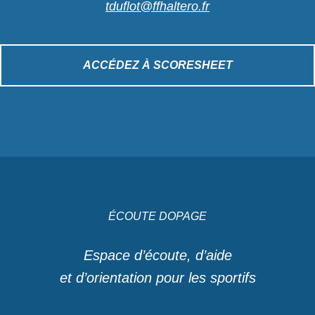
tduflot@ffhaltero.fr
ACCÉDEZ À SCORESHEET
ÉCOUTE DOPAGE
Espace d’écoute, d’aide
et d’orientation pour les sportifs