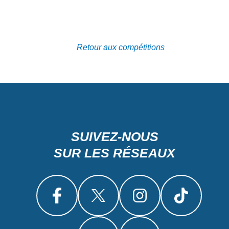
Retour aux compétitions
SUIVEZ-NOUS
SUR LES RÉSEAUX