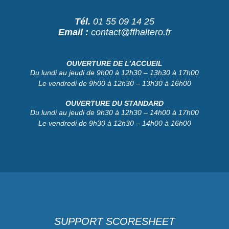
Tél.
01 55 09 14 25
Email :
contact@ffhaltero.fr
OUVERTURE DE L’ACCUEIL
Du lundi au jeudi de 9h00 à 12h30 – 13h30 à 17h00
Le vendredi de 9h00 à 12h30 – 13h30 à 16h00
OUVERTURE DU STANDARD
Du lundi au jeudi de 9h30 à 12h30 – 14h00 à 17h00
Le vendredi de 9h30 à 12h30 – 14h00 à 16h00
SUPPORT SCORESHEET