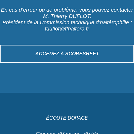
En cas d’erreur ou de problème, vous pouvez contacter
M. Thierry DUFLOT,
Président de la Commission technique d’haltérophilie :
tduflot@ffhaltero.fr
ACCÉDEZ À SCORESHEET
ÉCOUTE DOPAGE