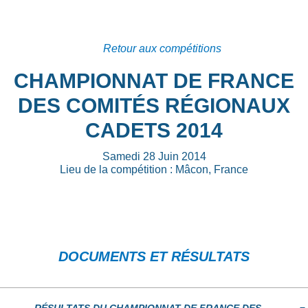
Retour aux compétitions
CHAMPIONNAT DE FRANCE
DES COMITÉS RÉGIONAUX
CADETS 2014
Samedi 28 Juin 2014
Lieu de la compétition : Mâcon, France
DOCUMENTS ET RÉSULTATS