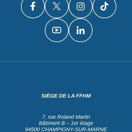
SIÈGE DE LA FFHM
7, rue Roland Martin
Bâtiment B – 1er étage
94500 CHAMPIGNY-SUR-MARNE