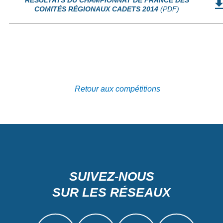
RÉSULTATS DU CHAMPIONNAT DE FRANCE DES
COMITÉS RÉGIONAUX CADETS 2014
(PDF)
Retour aux compétitions
SUIVEZ-NOUS
SUR LES RÉSEAUX