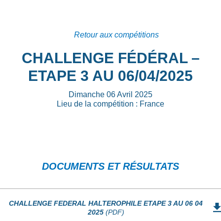
Retour aux compétitions
CHALLENGE FÉDÉRAL –
ETAPE 3 AU 06/04/2025
Dimanche 06 Avril 2025
Lieu de la compétition : France
DOCUMENTS ET RÉSULTATS
CHALLENGE FEDERAL HALTEROPHILE ETAPE 3 AU 06 04
2025
(PDF)