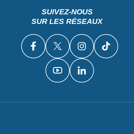
SUIVEZ-NOUS
SUR LES RÉSEAUX