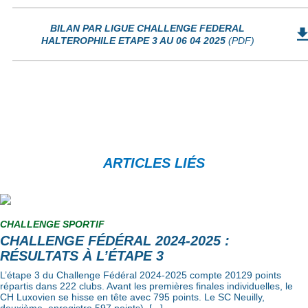
BILAN PAR LIGUE CHALLENGE FEDERAL
HALTEROPHILE ETAPE 3 AU 06 04 2025
(PDF)
ARTICLES LIÉS
CHALLENGE SPORTIF
CHALLENGE FÉDÉRAL 2024-2025 :
RÉSULTATS À L’ÉTAPE 3
L’étape 3 du Challenge Fédéral 2024-2025 compte 20129 points
répartis dans 222 clubs. Avant les premières finales individuelles, le
CH Luxovien se hisse en tête avec 795 points. Le SC Neuilly,