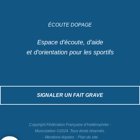
ÉCOUTE DOPAGE
Espace d’écoute, d’aide
et d’orientation pour les sportifs
SIGNALER UN FAIT GRAVE
Copyright Fédération Française d’Haltérophilie -
Musculation ©2024. Tous droits réservés.
Mentions légales
Plan du site