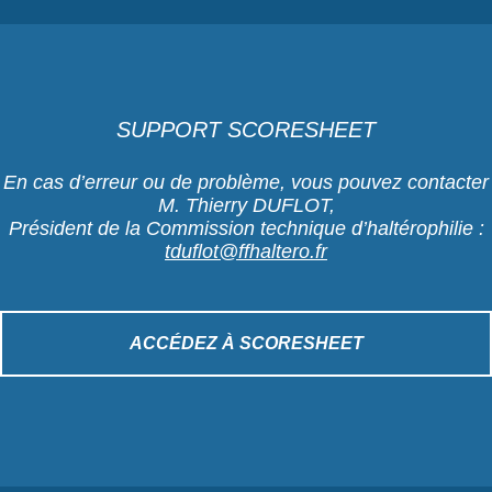
SUPPORT SCORESHEET
En cas d’erreur ou de problème, vous pouvez contacter
M. Thierry DUFLOT,
Président de la Commission technique d’haltérophilie :
tduflot@ffhaltero.fr
ACCÉDEZ À SCORESHEET