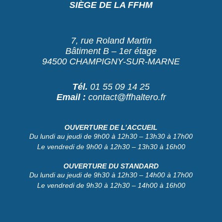
SIÈGE DE LA FFHM
7, rue Roland Martin
Bâtiment B – 1er étage
94500 CHAMPIGNY-SUR-MARNE
Tél.
01 55 09 14 25
Email :
contact@ffhaltero.fr
OUVERTURE DE L’ACCUEIL
Du lundi au jeudi de 9h00 à 12h30 – 13h30 à 17h00
Le vendredi de 9h00 à 12h30 – 13h30 à 16h00
OUVERTURE DU STANDARD
Du lundi au jeudi de 9h30 à 12h30 – 14h00 à 17h00
Le vendredi de 9h30 à 12h30 – 14h00 à 16h00